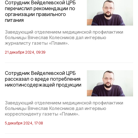
Сотрудник Вейделевской ЦРБ
перечислил рекомендации по
организации правильного
питания
Заведующий отделением медицинской профилактики
больницы Вячеслав Колесников дал интервью
журналисту газеты «Пламя».
21 декабря 2024, 09:39
Сотрудник Вейделевской ЦРБ
рассказал о вреде потребления
никотинсодержащей продукции
Заведующий отделением медицинской профилактики
больницы Вячеслав Колесников дал интервью
корреспонденту газеты «Пламя».
5 декабря 2024, 17:08