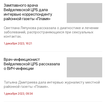
Замглавного врача
Вейделевской ЦРБ дала
интервью корреспонденту
районной газеты «Пламя»
Светлана Ляпунова рассказала о диагностике и лечении
заболеваний, распространяющихся при сексуальных
контактах.
1 декабря 2023, 16:21
Врач-инфекционист
Вейделевской ЦРБ рассказала
о ВИЧ-инфекции
Татьяна Дмитриева дала интервью журналисту местной
районной газеты «Пламя».
1 декабря 2023, 09:34