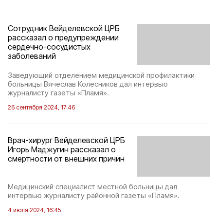
Сотрудник Вейделевской ЦРБ
рассказал о предупреждении
сердечно-сосудистых
заболеваний
Заведующий отделением медицинской профилактики
больницы Вячеслав Колесников дал интервью
журналисту газеты «Пламя».
26 сентября 2024, 17:46
Врач-хирург Вейделевской ЦРБ
Игорь Маджугин рассказал о
смертности от внешних причин
Медицинский специалист местной больницы дал
интервью журналисту районной газеты «Пламя».
4 июля 2024, 16:45