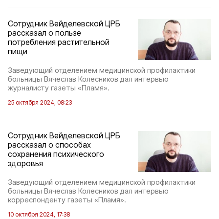
Сотрудник Вейделевской ЦРБ
рассказал о пользе
потребления растительной
пищи
Заведующий отделением медицинской профилактики
больницы Вячеслав Колесников дал интервью
журналисту газеты «Пламя».
25 октября 2024, 08:23
Сотрудник Вейделевской ЦРБ
рассказал о способах
сохранения психического
здоровья
Заведующий отделением медицинской профилактики
больницы Вячеслав Колесников дал интервью
корреспонденту газеты «Пламя».
10 октября 2024, 17:38