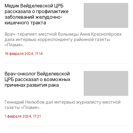
Медик Вейделевской ЦРБ
рассказала о профилактике
заболеваний желудочно-
кишечного тракта
Врач-терапевт местной больницы Анна Краснопёрова
дала интервью корреспонденту районной газеты
«Пламя».
16 февраля 2024, 11:14
Врач-онколог Вейделевской
ЦРБ рассказал о возможных
причинах развития рака
Геннадий Нелюбов дал интервью журналисту местной
газеты «Пламя».
1 февраля 2024, 17:21