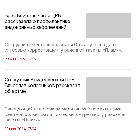
Врач Вейделевской ЦРБ
рассказала о профилактике
эндокринных заболеваний
Сотрудница местной больницы Ольга Гузеева дала
интервью корреспонденту районной газеты «Пламя».
23 мая 2024, 17:32
Сотрудник Вейделевской ЦРБ
Вячеслав Колесников рассказал
об астме
Заведующий отделением медицинской профилактики
местной больницы дал интервью журналисту районной
газеты «Пламя».
13 мая 2024, 17:04