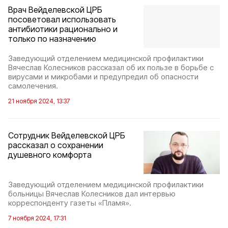
Врач Вейделевской ЦРБ
посоветовал использовать
антибиотики рационально и
только по назначению
Заведующий отделением медицинской профилактики
Вячеслав Колесников рассказал об их пользе в борьбе с
вирусами и микробами и предупредил об опасности
самолечения.
21 ноября 2024, 13:37
Сотрудник Вейделевской ЦРБ
рассказал о сохранении
душевного комфорта
Заведующий отделением медицинской профилактики
больницы Вячеслав Колесников дал интервью
корреспонденту газеты «Пламя».
7 ноября 2024, 17:31