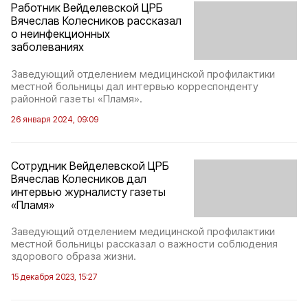
Работник Вейделевской ЦРБ
Вячеслав Колесников рассказал
о неинфекционных
заболеваниях
Заведующий отделением медицинской профилактики
местной больницы дал интервью корреспонденту
районной газеты «Пламя».
26 января 2024, 09:09
Сотрудник Вейделевской ЦРБ
Вячеслав Колесников дал
интервью журналисту газеты
«Пламя»
Заведующий отделением медицинской профилактики
местной больницы рассказал о важности соблюдения
здорового образа жизни.
15 декабря 2023, 15:27