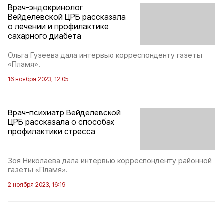
Врач-эндокринолог
Вейделевской ЦРБ рассказала
о лечении и профилактике
сахарного диабета
Ольга Гузеева дала интервью корреспонденту газеты
«Пламя».
16 ноября 2023, 12:05
Врач-психиатр Вейделевской
ЦРБ рассказала о способах
профилактики стресса
Зоя Николаева дала интервью корреспонденту районной
газеты «Пламя».
2 ноября 2023, 16:19