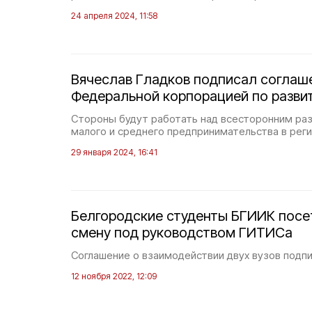
24 апреля 2024, 11:58
Вячеслав Гладков подписал соглаш
Федеральной корпорацией по разв
Стороны будут работать над всесторонним ра
малого и среднего предпринимательства в реги
29 января 2024, 16:41
Белгородские студенты БГИИК посе
смену под руководством ГИТИСа
Соглашение о взаимодействии двух вузов подпи
12 ноября 2022, 12:09