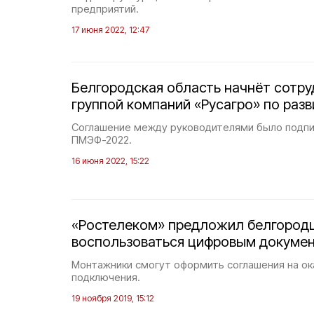
предприятий.
17 июня 2022, 12:47
Белгородская область начнёт сотру
группой компаний «Русагро» по раз
Соглашение между руководителями было подпи
ПМЭФ-2022.
16 июня 2022, 15:22
«Ростелеком» предложил белгород
воспользоваться цифровым докуме
Монтажники смогут оформить соглашения на ок
подключения.
19 ноября 2019, 15:12