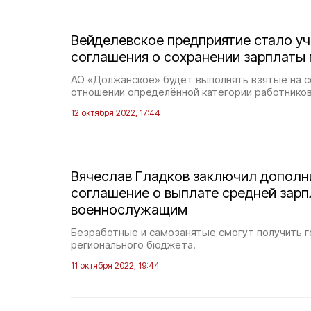
Вейделевское предприятие стало у
соглашения о сохранении зарплаты
АО «Должанское» будет выполнять взятые на с
отношении определённой категории работников
12 октября 2022, 17:44
Вячеслав Гладков заключил дополн
соглашение о выплате средней зар
военнослужащим
Безработные и самозанятые смогут получить 
регионального бюджета.
11 октября 2022, 19:44