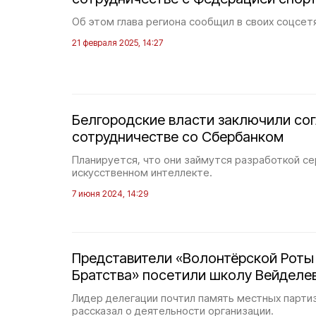
Об этом глава региона сообщил в своих соцсетя
21 февраля 2025, 14:27
Белгородские власти заключили со
сотрудничестве со Сбербанком
Планируется, что они займутся разработкой се
искусственном интеллекте.
7 июня 2024, 14:29
Представители «Волонтёрской Роты
Братства» посетили школу Вейделе
Лидер делегации почтил память местных парти
рассказал о деятельности организации.