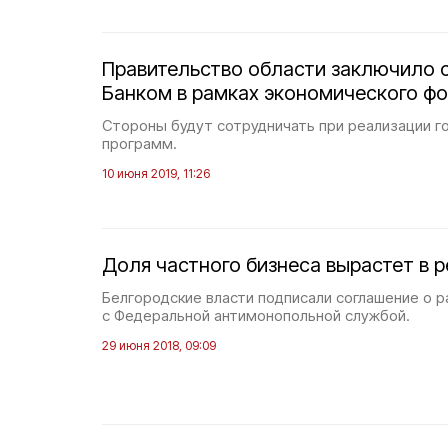
Правительство области заключило 
Банком в рамках экономического ф
Стороны будут сотрудничать при реализации г
программ.
10 июня 2019, 11:26
Доля частного бизнеса вырастет в р
Белгородские власти подписали соглашение о р
с Федеральной антимонопольной службой.
29 июня 2018, 09:09