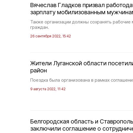
Вячеслав Гладков призвал работода
зарплату мобилизованным мужчина
Также организации должны сохранять рабочие 
граждан.
26 сентября 2022, 15:42
Жители Луганской области посетил
район
Поездка была организована в рамках соглашени
9 августа 2022, 11:42
Белгородская область и Ставрополь
заключили соглашение о сотруднич