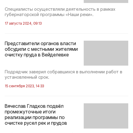
Специалисты осуществляли деятельность в рамках
губернаторской программы «Наши реки».
17 августа 2024, 09:13
Представители органов власти
обсудили с местными жителями
очистку пруда в Вейделевке
Подрядчик заверил собравшихся в выполнении работ в
установленный срок.
15 сентября 2023, 14:33
Вячеслав Гладков подвёл
промежуточные итоги
реализации программы по
очистке русел рек и прудов