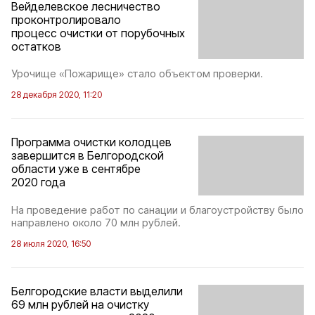
Вейделевское лесничество
проконтролировало
процесс очистки от порубочных
остатков
Урочище «Пожарище» стало объектом проверки.
28 декабря 2020, 11:20
Программа очистки колодцев
завершится в Белгородской
области уже в сентябре
2020 года
На проведение работ по санации и благоустройству было
направлено около 70 млн рублей.
28 июля 2020, 16:50
Белгородские власти выделили
69 млн рублей на очистку