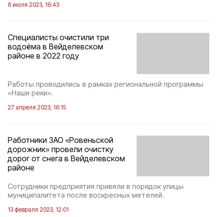
6 июля 2023, 16:43
Специалисты очистили три
водоёма в Вейделевском
районе в 2022 году
Работы проводились в рамках региональной программы
«Наши реки».
27 апреля 2023, 16:15
Работники ЗАО «Ровеньской
дорожник» провели очистку
дорог от снега в Вейделевском
районе
Сотрудники предприятия привели в порядок улицы
муниципалитета после воскресных метелей.
13 февраля 2023, 12:01