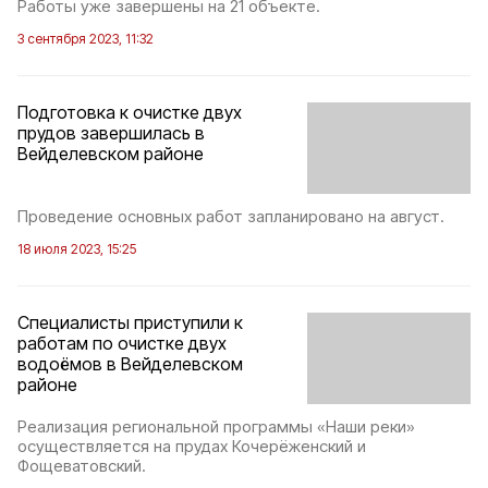
Работы уже завершены на 21 объекте.
3 сентября 2023, 11:32
Подготовка к очистке двух
прудов завершилась в
Вейделевском районе
Проведение основных работ запланировано на август.
18 июля 2023, 15:25
Специалисты приступили к
работам по очистке двух
водоёмов в Вейделевском
районе
Реализация региональной программы «Наши реки»
осуществляется на прудах Кочерёженский и
Фощеватовский.