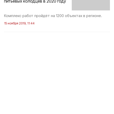
питьевых колодцев в 2020 году
Комплекс работ пройдёт на 1200 объектах в регионе.
15 ноября 2019, 11:44