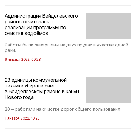
Администрация Вейделевского
района отчиталась о
реализации программы по
очистке водоёмов
Работы были завершены на двух прудах и участке одной
реки.
9 января 2023, 09:28
23 единицы коммунальной
техники убирали снег
в Вейделевском районе в канун
Нового года
20 – работали на очистке дорог общего пользования.
1 января 2022, 10:23