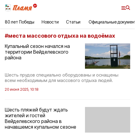
80 лет Победы
Новости
Статьи
Официальные докумен
#
места массового отдыха на водоёмах
Купальный сезон начался на
территории Вейделевского
района
Шесть прудов специально оборудованы и оснащены
всем необходимым для массового отдыха людей.
20 июня 2025, 10:18
Шесть пляжей будут ждать
жителей и гостей
Вейделевского района в
начавшемся купальном сезоне