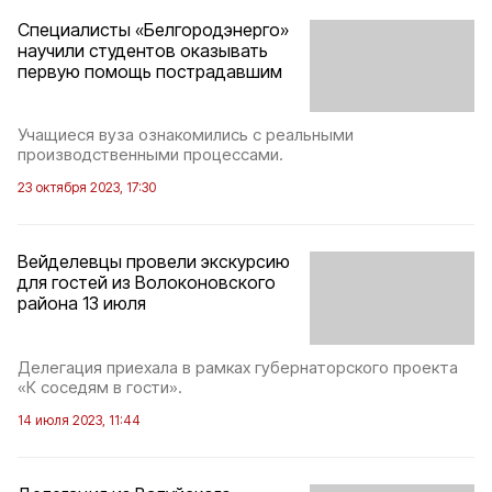
Специалисты «Белгородэнерго»
научили студентов оказывать
первую помощь пострадавшим
Учащиеся вуза ознакомились с реальными
производственными процессами.
23 октября 2023, 17:30
Вейделевцы провели экскурсию
для гостей из Волоконовского
района 13 июля
Делегация приехала в рамках губернаторского проекта
«К соседям в гости».
14 июля 2023, 11:44