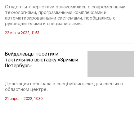
Студенты-энергетики ознакомились с современными
технологиями, программными комплексами и
автоматизированными системами, пообщались с
руководителями и специалистами.
22 июня 2022, 11:53
Вейделевцы посетили
тактильную выставку «Зримый
Петербург»
Делегация побывала в спецбиблиотеке для слепых в
областном центре.
21 апреля 2022, 13:30