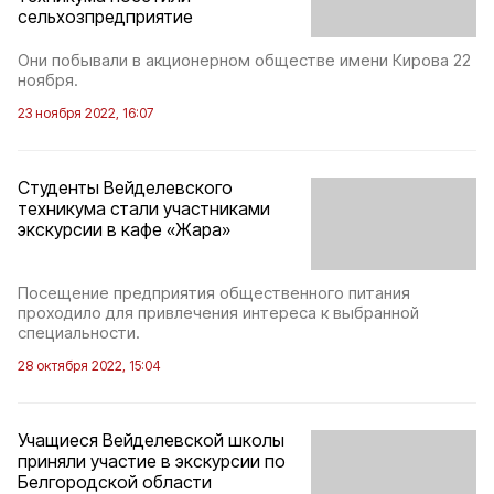
сельхозпредприятие
Они побывали в акционерном обществе имени Кирова 22
ноября.
23 ноября 2022, 16:07
Студенты Вейделевского
техникума стали участниками
экскурсии в кафе «Жара»
Посещение предприятия общественного питания
проходило для привлечения интереса к выбранной
специальности.
28 октября 2022, 15:04
Учащиеся Вейделевской школы
приняли участие в экскурсии по
Белгородской области