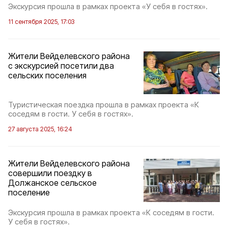
Экскурсия прошла в рамках проекта «У себя в гостях».
11 сентября 2025, 17:03
Жители Вейделевского района
с экскурсией посетили два
сельских поселения
Туристическая поездка прошла в рамках проекта «К
соседям в гости. У себя в гостях».
27 августа 2025, 16:24
Жители Вейделевского района
совершили поездку в
Должанское сельское
поселение
Экскурсия прошла в рамках проекта «К соседям в гости.
У себя в гостях».