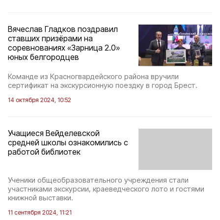
Вячеслав Гладков поздравил
ставших призёрами на
соревнованиях «Зарница 2.0»
юных белгородцев
Команде из Красногвардейского района вручили
сертификат на экскурсионную поездку в город Брест.
14 октября 2024, 10:52
Учащиеся Вейделевской
средней школы ознакомились с
работой библиотек
Ученики общеобразовательного учреждения стали
участниками экскурсии, краеведческого лото и гостями
книжной выставки.
11 сентября 2024, 11:21