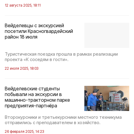
12 августа 2025, 18:11
Вейделевцы с экскурсией
посетили Красногвардейский
район 18 июля
Туристическая поездка прошла в рамках реализации
проекта «К соседям в гости».
22 июля 2025, 18:03
Вейделевские студенты
побывали на экскурсии в
машинно-тракторном парке
предприятия-партнёра
Второкурсники и третьекурсники местного техникума
отправились с преподавателем в хозяйство.
26 февраля 2025, 14:23