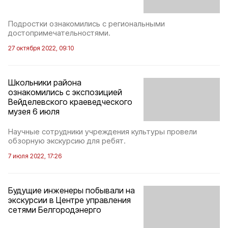
Подростки ознакомились с региональными
достопримечательностями.
27 октября 2022, 09:10
Школьники района
ознакомились с экспозицией
Вейделевского краеведческого
музея 6 июля
Научные сотрудники учреждения культуры провели
обзорную экскурсию для ребят.
7 июля 2022, 17:26
Будущие инженеры побывали на
экскурсии в Центре управления
сетями Белгородэнерго