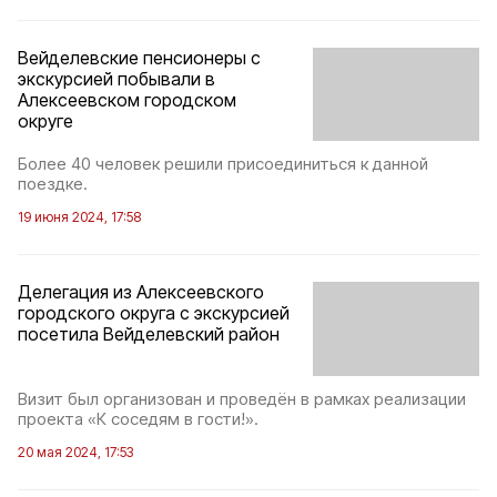
Вейделевские пенсионеры с
экскурсией побывали в
Алексеевском городском
округе
Более 40 человек решили присоединиться к данной
поездке.
19 июня 2024, 17:58
Делегация из Алексеевского
городского округа с экскурсией
посетила Вейделевский район
Визит был организован и проведён в рамках реализации
проекта «К соседям в гости!».
20 мая 2024, 17:53