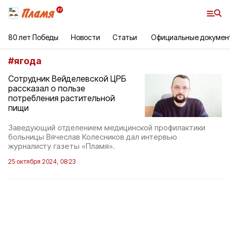
80 лет Победы
Новости
Статьи
Официальные докумен
#
ягода
Сотрудник Вейделевской ЦРБ
рассказал о пользе
потребления растительной
пищи
Заведующий отделением медицинской профилактики
больницы Вячеслав Колесников дал интервью
журналисту газеты «Пламя».
25 октября 2024, 08:23