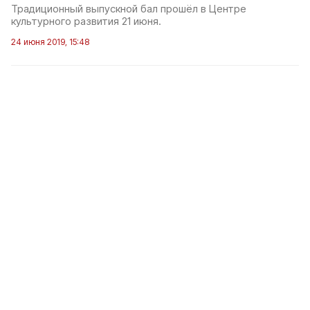
Традиционный выпускной бал прошёл в Центре
культурного развития 21 июня.
24 июня 2019, 15:48