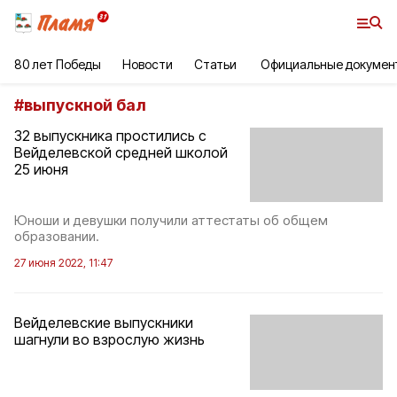
80 лет Победы
Новости
Статьи
Официальные докумен
#
выпускной бал
32 выпускника простились с
Вейделевской средней школой
25 июня
Юноши и девушки получили аттестаты об общем
образовании.
27 июня 2022, 11:47
Вейделевские выпускники
шагнули во взрослую жизнь