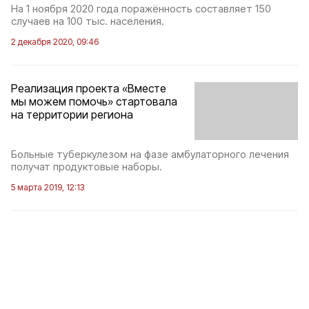
На 1 ноября 2020 года поражённость составляет 150
случаев на 100 тыс. населения.
2 декабря 2020, 09:46
Реализация проекта «Вместе
мы можем помочь» стартовала
на территории региона
Больные туберкулезом на фазе амбулаторного лечения
получат продуктовые наборы.
5 марта 2019, 12:13