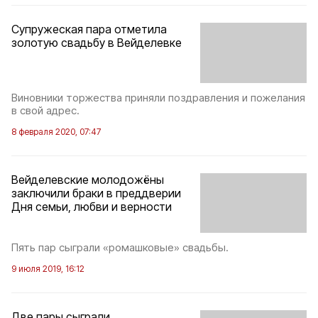
Супружеская пара отметила
золотую свадьбу в Вейделевке
Виновники торжества приняли поздравления и пожелания
в свой адрес.
8 февраля 2020, 07:47
Вейделевские молодожёны
заключили браки в преддверии
Дня семьи, любви и верности
Пять пар сыграли «ромашковые» свадьбы.
9 июля 2019, 16:12
Две пары сыграли