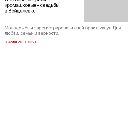
«ромашковые» свадьбы
в Вейделевке
Молодожёны зарегистрировали свой брак в канун Дня
любви, семьи и верности.
9 июля 2018, 16:50