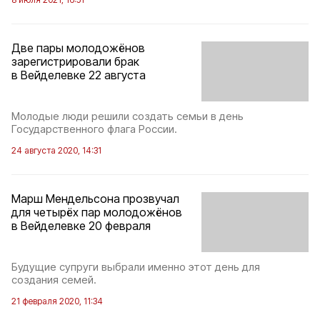
Две пары молодожёнов
зарегистрировали брак
в Вейделевке 22 августа
Молодые люди решили создать семьи в день
Государственного флага России.
24 августа 2020, 14:31
Марш Мендельсона прозвучал
для четырёх пар молодожёнов
в Вейделевке 20 февраля
Будущие супруги выбрали именно этот день для
создания семей.
21 февраля 2020, 11:34