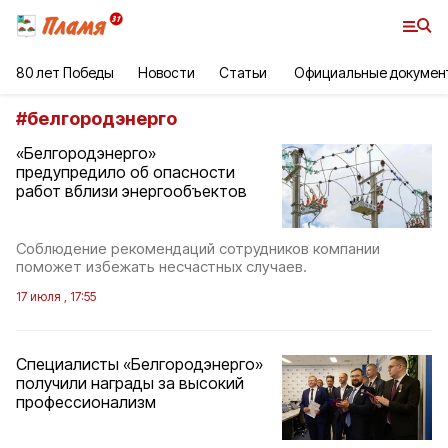
80 лет Победы
Новости
Статьи
Официальные докумен
#
белгородэнерго
«Белгородэнерго»
предупредило об опасности
работ вблизи энергообъектов
Соблюдение рекомендаций сотрудников компании
поможет избежать несчастных случаев.
17 июля , 17:55
Специалисты «Белгородэнерго»
получили награды за высокий
профессионализм