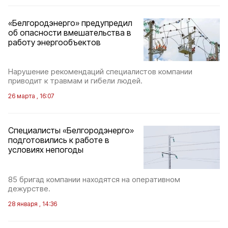
«Белгородэнерго» предупредил
об опасности вмешательства в
работу энергообъектов
Нарушение рекомендаций специалистов компании
приводит к травмам и гибели людей.
26 марта , 16:07
Специалисты «Белгородэнерго»
подготовились к работе в
условиях непогоды
85 бригад компании находятся на оперативном
дежурстве.
28 января , 14:36