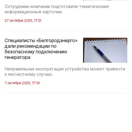
Сотрудники компании подготовили тематические
информационные карточки.
27 октября 2025, 17:31
Специалисты «Белгородэнерго»
дали рекомендации по
безопасному подключению
генератора
Неправильная эксплуатация устройства может привести
к несчастному случаю.
7 октября 2025, 17:19