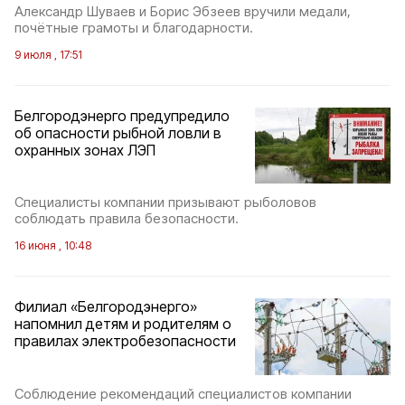
Александр Шуваев и Борис Эбзеев вручили медали,
почётные грамоты и благодарности.
9 июля , 17:51
Белгородэнерго предупредило
об опасности рыбной ловли в
охранных зонах ЛЭП
Специалисты компании призывают рыболовов
соблюдать правила безопасности.
16 июня , 10:48
Филиал «Белгородэнерго»
напомнил детям и родителям о
правилах электробезопасности
Соблюдение рекомендаций специалистов компании