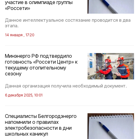
участие в олимпиаде группы
«Россети»
Данное интеллектуальное состязание проводится в два
этапа.
14 января , 17:20
Минэнерго РФ подтвердило
готовность «Россети Центр» к
текущему отопительному
сезону
Данная организация получила необходимый документ.
6 декабря 2025, 10:01
Специалисты Белгородэнерго
напомнили о правилах
электробезопасности в дни
школьных каникул