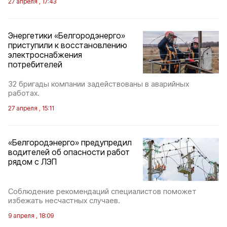
27 апреля , 17:43
Энергетики «Белгородэнерго»
приступили к восстановлению
электроснабжения
потребителей
32 бригады компании задействованы в аварийных
работах.
27 апреля , 15:11
«Белгородэнерго» предупредил
водителей об опасности работ
рядом с ЛЭП
Соблюдение рекомендаций специалистов поможет
избежать несчастных случаев.
9 апреля , 18:09