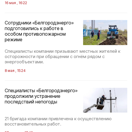
16 мая , 16:22
Сотрудники «Белгородэнерго»
подготовились к работе в
особом противопожарном
режиме
Специалисты компании призывают местных жителей к
осторожности при обращении с огнём рядом с
энергообъектами.
8 мая , 15:24
Специалисты «Белгородэнерго»
продолжили устранение
последствий непогоды
21 бригада компании привлечена к осуществлению
восстановительных работ.