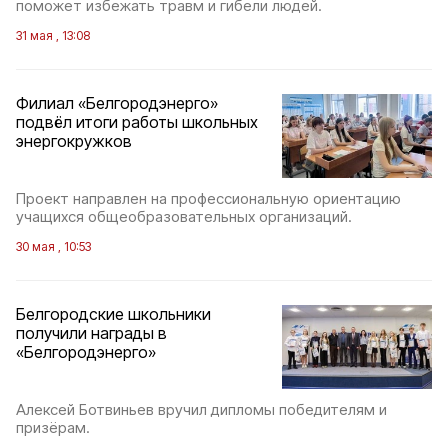
поможет избежать травм и гибели людей.
31 мая , 13:08
Филиал «Белгородэнерго»
подвёл итоги работы школьных
энергокружков
Проект направлен на профессиональную ориентацию
учащихся общеобразовательных организаций.
30 мая , 10:53
Белгородские школьники
получили награды в
«Белгородэнерго»
Алексей Ботвиньев вручил дипломы победителям и
призёрам.