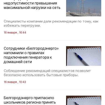
недопустимости превышения
максимальной нагрузки на сеть
Специалисты компании дали рекомендации по тому, как
избежать перегрузки.
16 января , 16:44
Сотрудники «Белгородэнерго»
напомнили о правилах
подключения генератора к
домашней сети
Соблюдение рекомендаций специалистов позволит
безопасно использовать бытовые приборы.
16 января , 10:43
Белгородэнерго пригласило
школьников региона принять