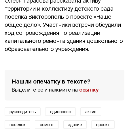
Олеся Тарасова рассказала активу
территории и коллективу детского сада
посёлка Викторополь о проекте «Наше
общее дело». Участники встречи обсудили
ход сопровождения по реализации
капитального ремонта здания дошкольного
образовательного учреждения.
Нашли опечатку в тексте?
Выделите ее и нажмите на
ссылку
руководитель
единоросс
актив
посёлок
ремонт
здание
проект