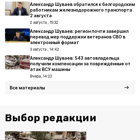
Александр Шуваев обратился к белгородским
работникам железнодорожного транспорта
2 августа
2 августа , 15:32
Александр Шуваев: регион почти завершил
перевод мер поддержки ветеранов СВО в
электронный формат
3 августа , 14:42
Александр Шуваев: 543 автовладельца
получили компенсации за повреждённые от
атак ВСУ машины
Вчера, 14:22
Все материалы
Выбор редакции