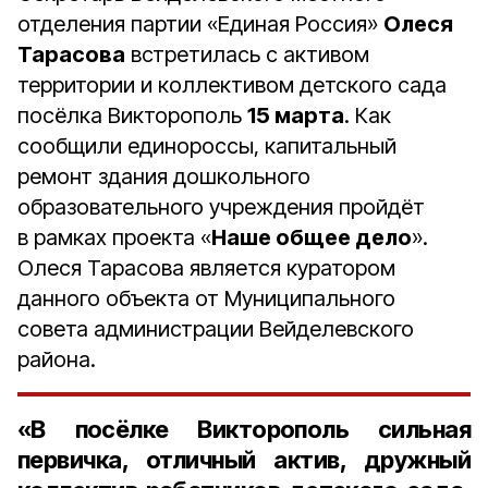
отделения партии «Единая Россия»
Олеся
Тарасова
встретилась с активом
территории и коллективом детского сада
посёлка Викторополь
15 марта
. Как
сообщили единороссы, капитальный
ремонт здания дошкольного
образовательного учреждения пройдёт
в рамках проекта «
Наше общее дело
».
Олеся Тарасова является куратором
данного объекта от Муниципального
совета администрации Вейделевского
района.
«В посёлке Викторополь сильная
первичка, отличный актив, дружный