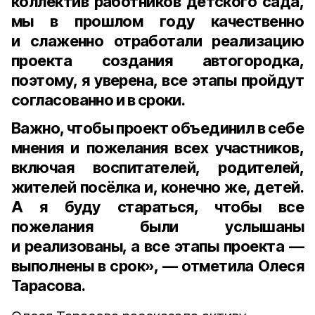
коллектив работников детского сада,
мы в прошлом году качественно
и слаженно отработали реализацию
проекта создания автогородка,
поэтому, я уверена, все этапы пройдут
согласованно и в сроки.
Важно, чтобы проект объединил в себе
мнения и пожелания всех участников,
включая воспитателей, родителей,
жителей посёлка и, конечно же, детей.
А я буду стараться, чтобы все
пожелания были услышаны
и реализованы, а все этапы проекта —
выполнены в срок», — отметила Олеся
Тарасова.