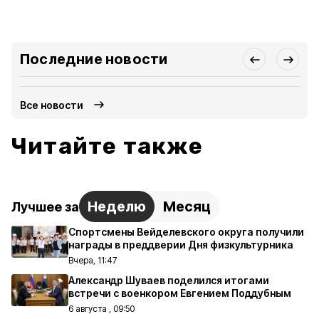
Последние новости
Все новости
Читайте также
Неделю
Месяц
Лучшее за
Спортсмены Вейделевского округа получили
награды в преддверии Дня физкультурника
Вчера, 11:47
Александр Шуваев поделился итогами
встречи с военкором Евгением Поддубным
6 августа , 09:50