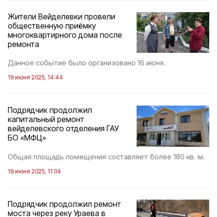
Жители Вейделевки провели
общественную приёмку
многоквартирного дома после
ремонта
Данное событие было организовано 16 июня.
19 июня 2025, 14:44
Подрядчик продолжил
капитальный ремонт
вейделевского отделения ГАУ
БО «МФЦ»
Общая площадь помещения составляет более 180 кв. м.
19 июня 2025, 11:04
Подрядчик продолжил ремонт
моста через реку Ураева в