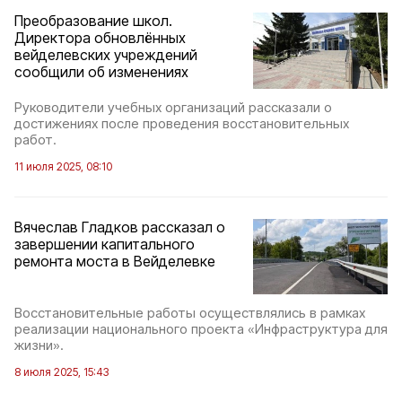
Преобразование школ.
Директора обновлённых
вейделевских учреждений
сообщили об изменениях
Руководители учебных организаций рассказали о
достижениях после проведения восстановительных
работ.
11 июля 2025, 08:10
Вячеслав Гладков рассказал о
завершении капитального
ремонта моста в Вейделевке
Восстановительные работы осуществлялись в рамках
реализации национального проекта «Инфраструктура для
жизни».
8 июля 2025, 15:43