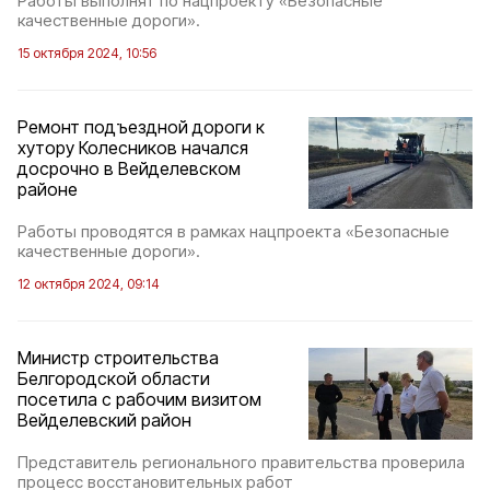
Работы выполнят по нацпроекту «Безопасные
качественные дороги».
15 октября 2024, 10:56
Ремонт подъездной дороги к
хутору Колесников начался
досрочно в Вейделевском
районе
Работы проводятся в рамках нацпроекта «Безопасные
качественные дороги».
12 октября 2024, 09:14
Министр строительства
Белгородской области
посетила с рабочим визитом
Вейделевский район
Представитель регионального правительства проверила
процесс восстановительных работ