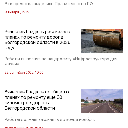
Эти средства выделило Правительство РФ.
8 января , 15:15
Вячеслав Гладков рассказал о
планах по ремонту дорог в
Белгородской области в 2026
году
Работы выполнят по нацпроекту «Инфраструктура для
жизни».
22 сентября 2025, 10:00
Вячеслав Гладков сообщил о
планах по ремонту ещё 30
километров дорог в
Белгородской области
Работы должны закончить до конца ноября.
16 сентября 2025, 10:43