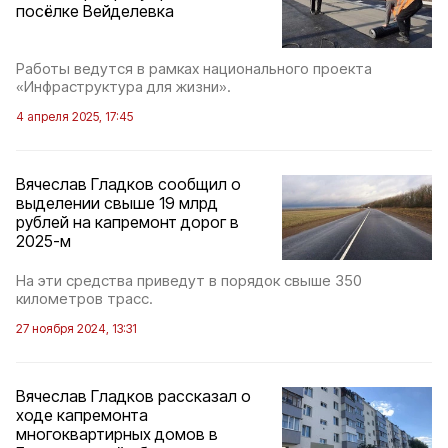
посёлке Вейделевка
Работы ведутся в рамках национального проекта
«Инфраструктура для жизни».
4 апреля 2025, 17:45
Вячеслав Гладков сообщил о
выделении свыше 19 млрд
рублей на капремонт дорог в
2025-м
На эти средства приведут в порядок свыше 350
километров трасс.
27 ноября 2024, 13:31
Вячеслав Гладков рассказал о
ходе капремонта
многоквартирных домов в