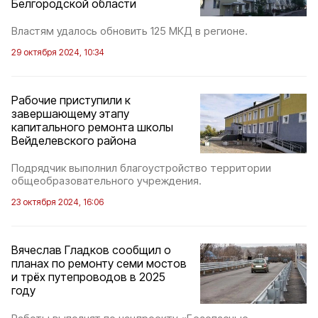
Белгородской области
Властям удалось обновить 125 МКД в регионе.
29 октября 2024, 10:34
Рабочие приступили к
завершающему этапу
капитального ремонта школы
Вейделевского района
Подрядчик выполнил благоустройство территории
общеобразовательного учреждения.
23 октября 2024, 16:06
Вячеслав Гладков сообщил о
планах по ремонту семи мостов
и трёх путепроводов в 2025
году