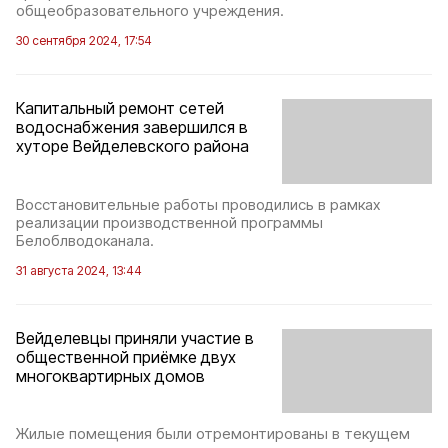
общеобразовательного учреждения.
30 сентября 2024, 17:54
Капитальный ремонт сетей
водоснабжения завершился в
хуторе Вейделевского района
Восстановительные работы проводились в рамках
реализации производственной программы
Белоблводоканала.
31 августа 2024, 13:44
Вейделевцы приняли участие в
общественной приёмке двух
многоквартирных домов
Жилые помещения были отремонтированы в текущем