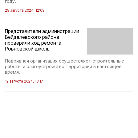
году.
29 августа 2024, 12:09
Представители администрации
Вейделевского района
проверили ход ремонта
Ровновской школы
Подрядная организация осуществляет строительные
работы и благоустройство территории в настоящее
время.
12 августа 2024, 18:17