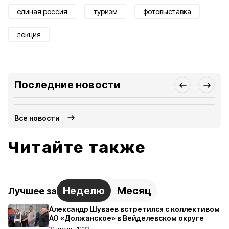
единая россия
туризм
фотовыставка
лекция
Последние новости
Все новости
Читайте также
Неделю
Месяц
Лучшее за
Александр Шуваев встретился с коллективом
АО «Должанское» в Вейделевском округе