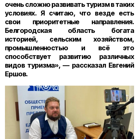
очень сложно развивать туризм в таких
условиях. Я считаю, что везде есть
свои приоритетные направления.
Белгородская область богата
историей, сельским хозяйством,
промышленностью и всё это
способствует развитию различных
видов туризма», — рассказал Евгений
Ершов.