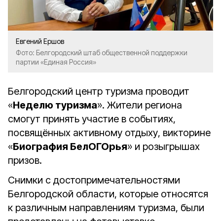
Евгений Ершов
Фото: Белгородский штаб общественной поддержки
партии «Единая Россия»
Белгородский центр туризма проводит
«
Неделю туризма
». Жители региона
смогут принять участие в событиях,
посвящённых активному отдыху, викторине
«
Биография БелОГОрья
» и розыгрышах
призов.
Снимки с достопримечательностями
Белгородской области, которые относятся
к различным направлениям туризма, были