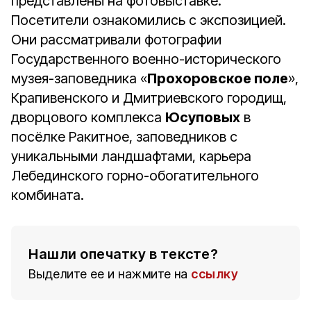
представлены на фотовыставке.
Посетители ознакомились с экспозицией.
Они рассматривали фотографии
Государственного военно-исторического
музея-заповедника «
Прохоровское поле
»,
Крапивенского и Дмитриевского городищ,
дворцового комплекса
Юсуповых
в
посёлке Ракитное, заповедников с
уникальными ландшафтами, карьера
Лебединского горно-обогатительного
комбината.
Нашли опечатку в тексте?
Выделите ее и нажмите на
ссылку