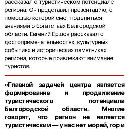
рассказал о туристическом потенциале
региона. Он представил презентацию, с
помощью которой смог поделиться
знаниями о богатствах Белгородской
области. Евгений Ершов рассказал о
достопримечательностях, культурных
событиях и исторических памятниках
региона, которые привлекают внимание
туристов.
«Главной задачей центра является
формирование и продвижение
туристического потенциала
Белгородской области. Многие
говорят, что регион не является
туристическим — у нас нет морей, гор и