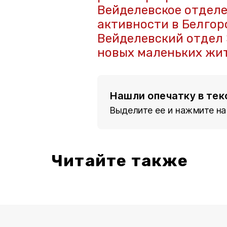
Вейделевское отделе
активности в Белгор
Вейделевский отдел 
новых маленьких жит
Нашли опечатку в тек
Выделите ее и нажмите на
Читайте также