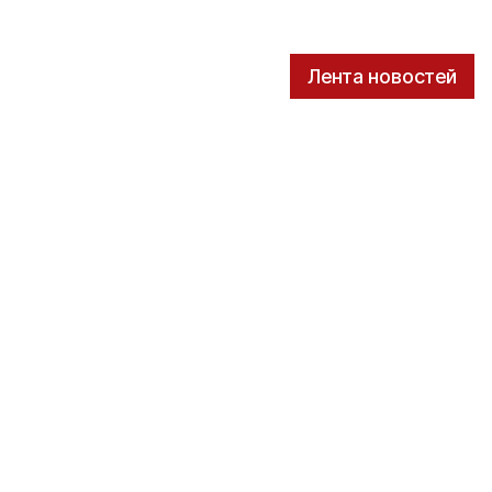
Лента новостей