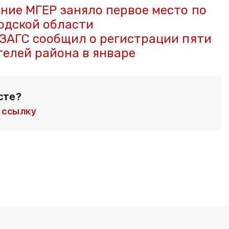
ние МГЕР заняло первое место по
одской области
ЗАГС сообщил о регистрации пяти
елей района в январе
сте?
ссылку