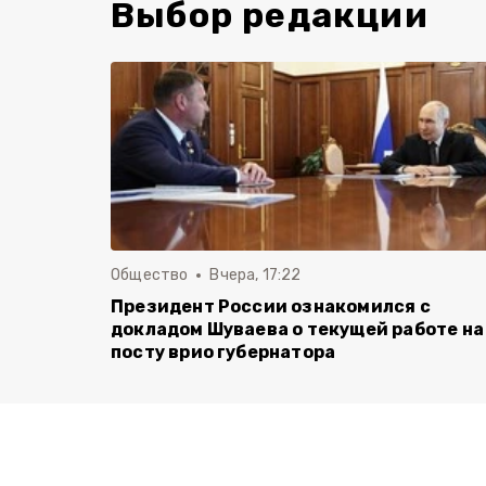
Выбор редакции
Общество
Вчера, 17:22
Президент России ознакомился с
докладом Шуваева о текущей работе на
посту врио губернатора