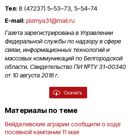
Тел:
8 (47237) 5–53–73, 5–54–74
E-mail:
plamya31@mail.ru
Газета зарегистрирована в Управлении
Федеральной службы по надзору в сфере
связи, информационных технологий и
массовых коммуникаций по Белгородской
области. Свидетельство ПИ №ТУ 31–00340
от 10 августа 2018 г.
Скачать
Материалы по теме
Вейделевские аграрии сообщили о ходе
посевной кампании 11 мая