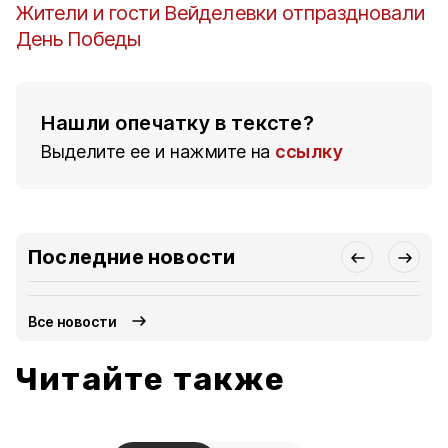
Жители и гости Вейделевки отпраздновали
День Победы
Нашли опечатку в тексте?
Выделите ее и нажмите на
ссылку
Последние новости
Все новости
Читайте также