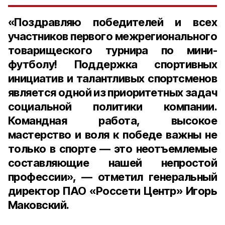
«Поздравляю победителей и всех
участников первого межрегионального
товарищеского турнира по мини-
футболу! Поддержка спортивных
инициатив и талантливых спортсменов
является одной из приоритетных задач
социальной политики компании.
Командная работа, высокое
мастерство и воля к победе важны не
только в спорте — это неотъемлемые
составляющие нашей непростой
профессии», — отметил генеральный
директор ПАО «Россети Центр» Игорь
Маковский.