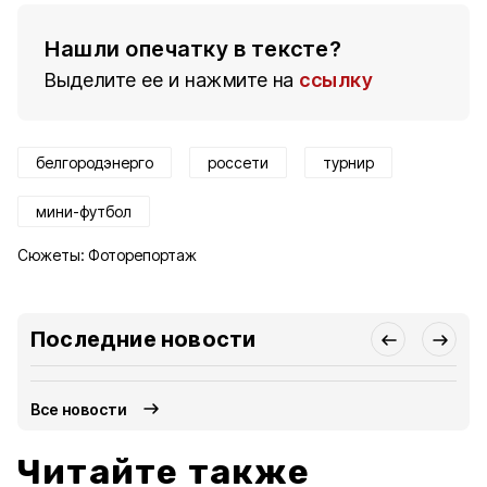
Нашли опечатку в тексте?
Выделите ее и нажмите на
ссылку
белгородэнерго
россети
турнир
мини-футбол
Сюжеты:
Фоторепортаж
Последние новости
Все новости
Читайте также