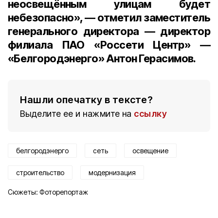
неосвещённым улицам будет
небезопасно», — отметил заместитель
генерального директора — директор
филиала ПАО «Россети Центр» —
«Белгородэнерго» Антон Герасимов.
Нашли опечатку в тексте?
Выделите ее и нажмите на
ссылку
белгородэнерго
сеть
освещение
строительство
модернизация
Сюжеты:
Фоторепортаж