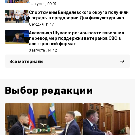
1 августа , 09:07
Спортсмены Вейделевского округа получили
награды в преддверии Дня физкультурника
Сегодня, 11:47
Александр Шуваев: регион почти завершил
перевод мер поддержки ветеранов СВО в
электронный формат
3 августа , 14:42
Все материалы
Выбор редакции