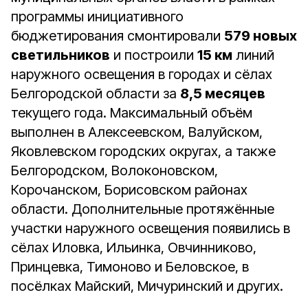
программы инициативного
бюджетирования смонтировали
579 новых
светильников
и построили
15 км
линий
наружного освещения в городах и сёлах
Белгородской области за
8,5 месяцев
текущего года. Максимальный объём
выполнен в Алексеевском, Валуйском,
Яковлевском городских округах, а также
Белгородском, Волоконовском,
Корочанском, Борисовском районах
области. Дополнительные протяжённые
участки наружного освещения появились в
сёлах Иловка, Ильинка, Овчинниково,
Принцевка, Тимоново и Беловское, в
посёлках Майский, Мичуринский и других.