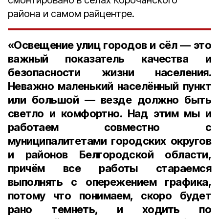
смонтировано в сёлах Корочанского
района и самом райцентре.
«Освещение улиц городов и сёл — это
важный показатель качества и
безопасности жизни населения.
Неважно маленький населённый пункт
или большой — везде должно быть
светло и комфортно. Над этим мы и
работаем совместно с
муниципалитетами городских округов
и районов Белгородской области,
причём все работы стараемся
выполнять с опережением графика,
потому что понимаем, скоро будет
рано темнеть, и ходить по