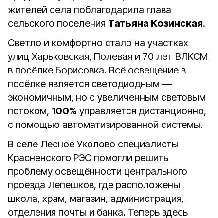
жителей села поблагодарила глава
сельского поселения
Татьяна Козинская
.
Светло и комфортно стало на участках
улиц Харьковская, Полевая и 70 лет ВЛКСМ
в посёлке Борисовка. Всё освещение в
посёлке является светодиодным —
экономичным, но с увеличенным световым
потоком,
100%
управляется дистанционно,
с помощью автоматизированной системы.
В селе Лесное Уколово специалисты
Красненского РЭС помогли решить
проблему освещённости центрального
проезда Лепёшков, где расположены
школа, храм, магазин, администрация,
отделения почты и банка. Теперь здесь