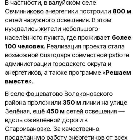
В частности, в валуйском селе
Овчинниково энергетики построили
800 м
сетей наружного освещения. В этом
нуждались жители небольшого
населённого пункта, где проживает
более
100 человек
. Реализация проекта стала
возможной благодаря совместной работе
администрации городского округа и
энергетиков, а также программе «
Решаем
вместе
».
В селе Фощеватово Волоконовского
района проложили
350 м
линии на улице
Зелёная, ещё
450 м
сетей освещения —
вдоль оживлённой дороги в
Староивановке. За качественно
проделанную работу энергетиков от всех