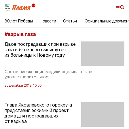
80 лет Победы
Новости
Статьи
Официальные докумен
#
взрыв газа
Двое пострадавших при взрыве
газа в Яковлево выпишутся
из больницы к Новому году
Состояние женщин медики оценивают как
удовлетворительное.
25 декабря 2019, 10:00
Глава Яковлевского горокруга
представил эскизный проект
дома для пострадавших
от взрыва