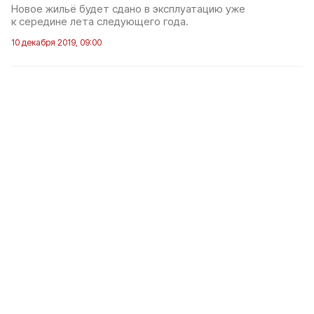
Новое жильё будет сдано в эксплуатацию уже
к середине лета следующего года.
10 декабря 2019, 09:00