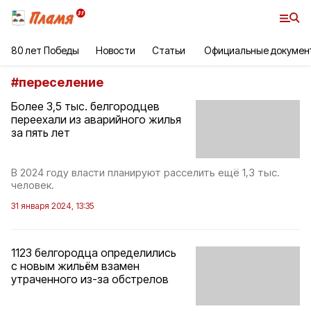
80 лет Победы
Новости
Статьи
Официальные докумен
#
переселение
Более 3,5 тыс. белгородцев
переехали из аварийного жилья
за пять лет
В 2024 году власти планируют расселить ещё 1,3 тыс.
человек.
31 января 2024, 13:35
1123 белгородца определились
с новым жильём взамен
утраченного из-за обстрелов