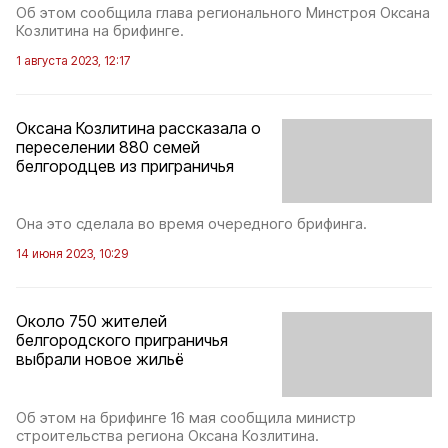
Об этом сообщила глава регионального Минстроя Оксана
Козлитина на брифинге.
1 августа 2023, 12:17
Оксана Козлитина рассказала о
переселении 880 семей
белгородцев из приграничья
Она это сделала во время очередного брифинга.
14 июня 2023, 10:29
Около 750 жителей
белгородского приграничья
выбрали новое жильё
Об этом на брифинге 16 мая сообщила министр
строительства региона Оксана Козлитина.