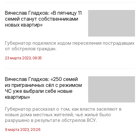
Вячеслав Гладков: «В пятницу 11
семей станут собственниками
новых квартир»
Губернатор поделился ходом переселения пострадавших
от обстрелов граждан.
23 марта 2023, 09:35
Вячеслав Гладков: «250 семей
из приграничных сёл с режимом
ЧС уже выбрали себе новые
квартиры»
Губернатор рассказал о том, как власти заселяют в
новые дома местных жителей, чьё жильё было
разрушено в результате обстрелов ВСУ.
9 марта 2023, 20:26