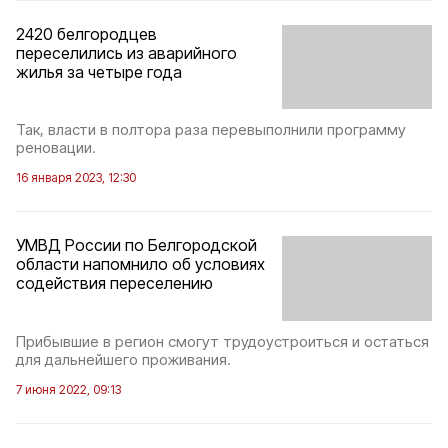
2420 белгородцев
переселились из аварийного
жилья за четыре года
Так, власти в полтора раза перевыполнили программу
реновации.
16 января 2023, 12:30
УМВД России по Белгородской
области напомнило об условиях
содействия переселению
Прибывшие в регион смогут трудоустроиться и остаться
для дальнейшего проживания.
7 июня 2022, 09:13