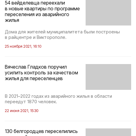
54 вейделевца переехали
в новые квартиры по программе
переселения из аварийного
жилья
Дома для жителей муниципалитета были построены
в райцентре и Викторополе.
25 ноября 2021, 16:10
Вячеслав Гладков поручил
усилить контроль за качеством
жилья для переселенцев
В 2021–2022 годах из аварийного жилья в области
переедут 1870 человек.
22 июня 2021, 15:30
130 белгородцев переселились