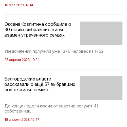
16 мая 2023, 17:14
Оксана Козлитина сообщила о
30 новых выбравших жильё
взамен утраченного семьях
Уведомления получили уже 1376 человек из 1752.
25 апреля 2023, 10:24
Белгородские власти
рассказали о ещё 57 выбравших
новое жильё семьях
До конца недели ключи от квартир получит 41
собственник.
18 апреля 2023, 10:47