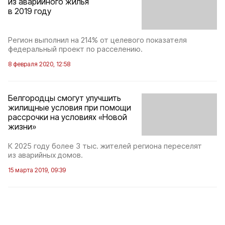
из аварийного жилья
в 2019 году
Регион выполнил на 214% от целевого показателя
федеральный проект по расселению.
8 февраля 2020, 12:58
Белгородцы смогут улучшить
жилищные условия при помощи
рассрочки на условиях «Новой
жизни»
К 2025 году более 3 тыс. жителей региона переселят
из аварийных домов.
15 марта 2019, 09:39