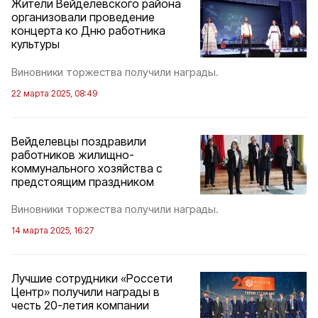
Жители Вейделевского района
организовали проведение
концерта ко Дню работника
культуры
Виновники торжества получили награды.
22 марта 2025, 08:49
Вейделевцы поздравили
работников жилищно-
коммунального хозяйства с
предстоящим праздником
Виновники торжества получили награды.
14 марта 2025, 16:27
Лучшие сотрудники «Россети
Центр» получили награды в
честь 20-летия компании