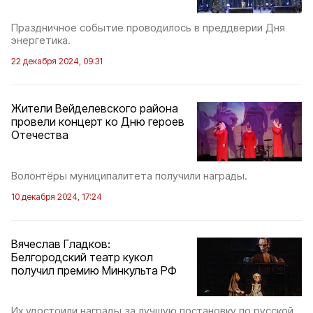
Праздничное событие проводилось в преддверии Дня
энергетика.
22 декабря 2024, 09:31
Жители Вейделевского района
провели концерт ко Дню героев
Отечества
Волонтёры муниципалитета получили награды.
10 декабря 2024, 17:24
Вячеслав Гладков:
Белгородский театр кукол
получил премию Минкульта РФ
Их удостоили награды за лучшую постановку по русской