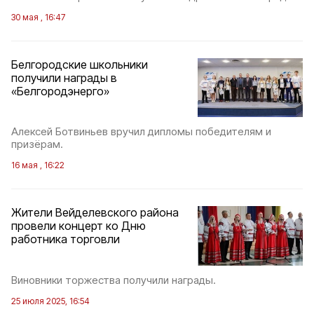
30 мая , 16:47
Белгородские школьники
получили награды в
«Белгородэнерго»
Алексей Ботвиньев вручил дипломы победителям и
призёрам.
16 мая , 16:22
Жители Вейделевского района
провели концерт ко Дню
работника торговли
Виновники торжества получили награды.
25 июля 2025, 16:54