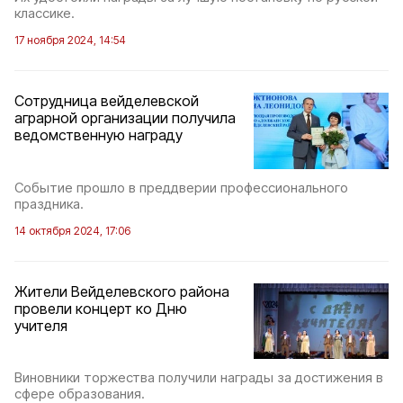
классике.
17 ноября 2024, 14:54
Сотрудница вейделевской
аграрной организации получила
ведомственную награду
Событие прошло в преддверии профессионального
праздника.
14 октября 2024, 17:06
Жители Вейделевского района
провели концерт ко Дню
учителя
Виновники торжества получили награды за достижения в
сфере образования.