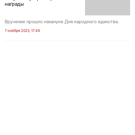
награды
Вручение прошло накануне Дня народного единства.
7 ноября 2023, 17:49