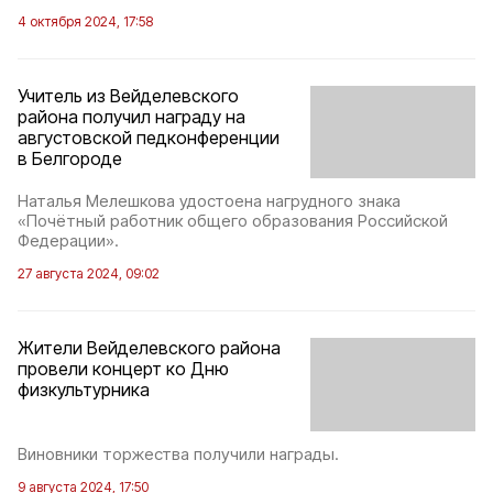
4 октября 2024, 17:58
Учитель из Вейделевского
района получил награду на
августовской педконференции
в Белгороде
Наталья Мелешкова удостоена нагрудного знака
«Почётный работник общего образования Российской
Федерации».
27 августа 2024, 09:02
Жители Вейделевского района
провели концерт ко Дню
физкультурника
Виновники торжества получили награды.
9 августа 2024, 17:50