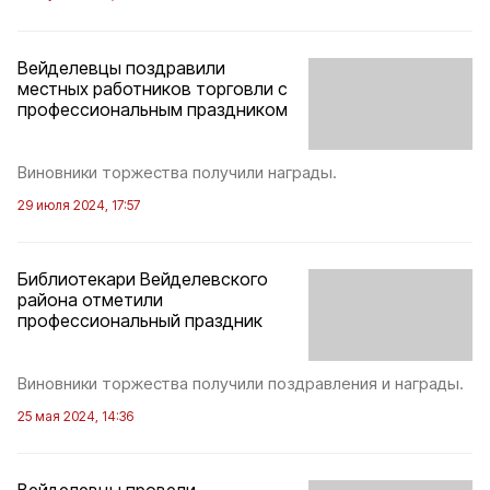
Вейделевцы поздравили
местных работников торговли с
профессиональным праздником
Виновники торжества получили награды.
29 июля 2024, 17:57
Библиотекари Вейделевского
района отметили
профессиональный праздник
Виновники торжества получили поздравления и награды.
25 мая 2024, 14:36