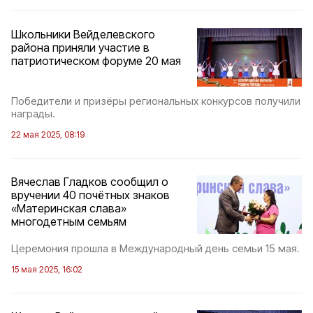
Школьники Вейделевского
района приняли участие в
патриотическом форуме 20 мая
Победители и призёры региональных конкурсов получили
награды.
22 мая 2025, 08:19
Вячеслав Гладков сообщил о
вручении 40 почётных знаков
«Материнская слава»
многодетным семьям
Церемония прошла в Международный день семьи 15 мая.
15 мая 2025, 16:02