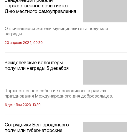
Вейделевцы провели
торжественное событие ко
Дню местного самоуправления
Отличившиеся жители муниципалитета получили
награды.
20 апреля 2024, 09:20
Вейделевские волонтёры
получили награды 5 декабря
Торжественное событие проводилось в рамках
празднования Международного дня добровольцев.
6 декабря 2023, 13:39
Сотрудники Белгородэнерго
получили губернаторские