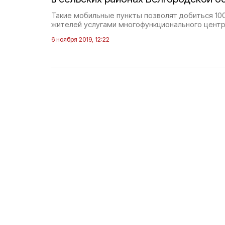
Такие мобильные пункты позволят добиться 10
жителей услугами многофункционального центр
6 ноября 2019, 12:22