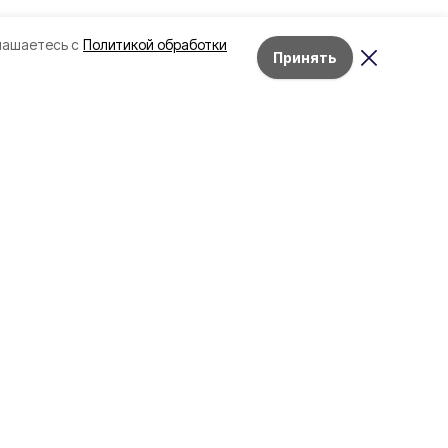
лашаетесь с
Политикой обработки
Принять