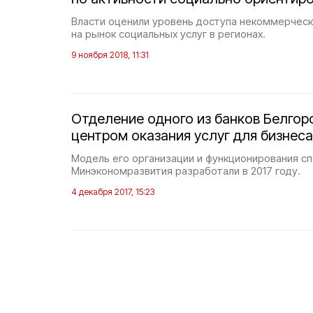
Власти оценили уровень доступа некоммерческ
на рынок социальных услуг в регионах.
9 ноября 2018, 11:31
Отделение одного из банков Белгор
центром оказания услуг для бизнеса
Модель его организации и функционирования с
Минэкономразвития разработали в 2017 году.
4 декабря 2017, 15:23