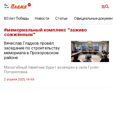
80 лет Победы
Новости
Статьи
Официальные докумен
#
мемориальный комплекс "заживо
сожжённым"
Вячеслав Гладков провёл
заседание по строительству
мемориала в Прохоровском
районе
Масштабный памятник будет возведен в селе Гусёк-
Погореловка.
2 апреля 2025, 14:49