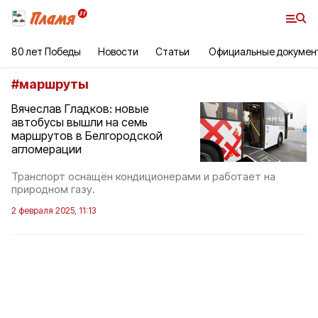
80 лет Победы
Новости
Статьи
Официальные докумен
#
маршруты
Вячеслав Гладков: новые
автобусы вышли на семь
маршрутов в Белгородской
агломерации
Транспорт оснащён кондиционерами и работает на
природном газу.
2 февраля 2025, 11:13