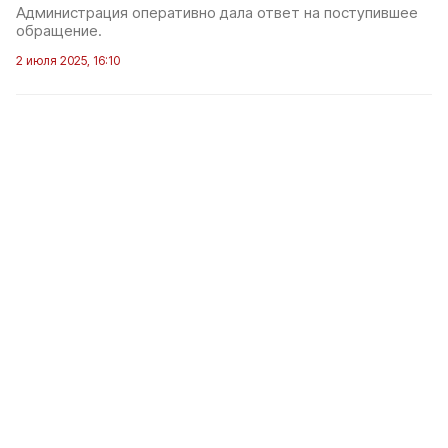
Администрация оперативно дала ответ на поступившее
обращение.
2 июля 2025, 16:10