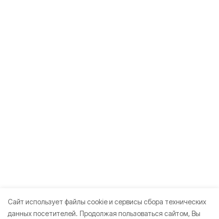
Cайт использует файлы cookie и сервисы сбора технических
данных посетителей.
Продолжая пользоваться сайтом, Вы