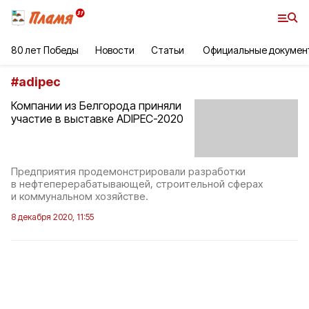
80 лет Победы
Новости
Статьи
Официальные докумен
#
adipec
Компании из Белгорода приняли
участие в выставке ADIPEC-2020
Предприятия продемонстрировали разработки
в нефтеперерабатывающей, строительной сферах
и коммунальном хозяйстве.
8 декабря 2020, 11:55