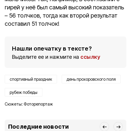
гирей у неё был самый высокий показатель
– 56 толчков, тогда как второй результат
составил 51 толчок!
Нашли опечатку в тексте?
Выделите ее и нажмите на
ссылку
спортивный праздник
день прохоровского поля
рубеж победы
Сюжеты:
Фоторепортаж
Последние новости