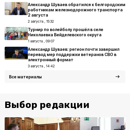
Александр Шуваев обратился к белгородским
работникам железнодорожного транспорта
2 августа
2 августа , 15:32
Турнир по волейболу прошёл в селе
Николаевка Вейделевского округа
1 августа , 09:07
Александр Шуваев: регион почти завершил
перевод мер поддержки ветеранов СВО в
электронный формат
3 августа , 14:42
Все материалы
Выбор редакции