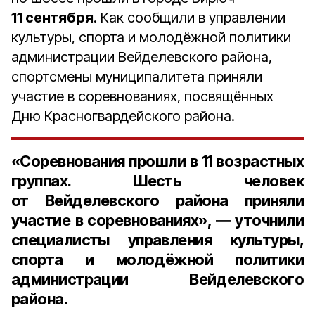
11 сентября
. Как сообщили в управлении
культуры, спорта и молодёжной политики
администрации Вейделевского района,
спортсмены муниципалитета приняли
участие в соревнованиях, посвящённых
Дню Красногвардейского района.
«Соревнования прошли в
11 возрастных
группах
.
Шесть человек
от Вейделевского района приняли
участие в соревнованиях», ― уточнили
специалисты управления культуры,
спорта и молодёжной политики
администрации Вейделевского
района.