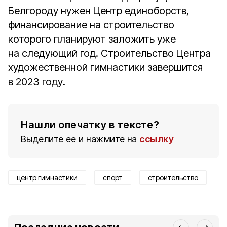
Белгороду нужен Центр единоборств,
финансирование на строительство
которого планируют заложить уже
на следующий год. Строительство Центра
художественной гимнастики завершится
в 2023 году.
Нашли опечатку в тексте?
Выделите ее и нажмите на
ссылку
центр гимнастики
спорт
строительство