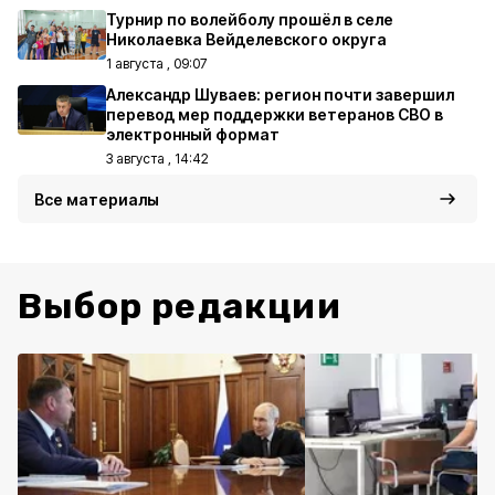
Турнир по волейболу прошёл в селе
Николаевка Вейделевского округа
1 августа , 09:07
Александр Шуваев: регион почти завершил
перевод мер поддержки ветеранов СВО в
электронный формат
3 августа , 14:42
Все материалы
Выбор редакции