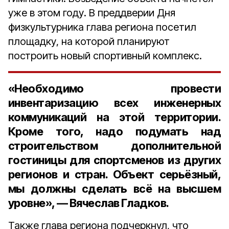
уже в этом году. В преддверии Дня
физкультурника глава региона посетил
площадку, на которой планируют
построить новый спортивный комплекс.
«Необходимо провести
инвентаризацию всех инженерных
коммуникаций на этой территории.
Кроме того, надо подумать над
строительством дополнительной
гостиницы для спортсменов из других
регионов и стран. Объект серьёзный,
мы должны сделать всё на высшем
уровне», — Вячеслав Гладков.
Также глава региона подчеркнул, что