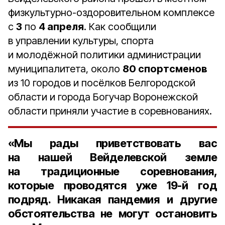
физкультурно-оздоровительном комплексе
с
3
по
4 апреля
. Как сообщили
в управлении культуры, спорта
и молодёжной политики администрации
муниципалитета, около
80 спортсменов
из 10 городов и посёлков Белгородской
области и города Богучар Воронежской
области приняли участие в соревнованиях.
«Мы рады приветствовать вас
на нашей Вейделевской земле
на традиционные соревнования,
которые проводятся уже
19-й год
подряд. Никакая пандемия и другие
обстоятельства не могут остановить