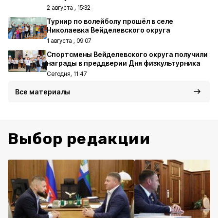
2 августа , 15:32
Турнир по волейболу прошёл в селе
Николаевка Вейделевского округа
1 августа , 09:07
Спортсмены Вейделевского округа получили
награды в преддверии Дня физкультурника
Сегодня, 11:47
Все материалы
Выбор редакции