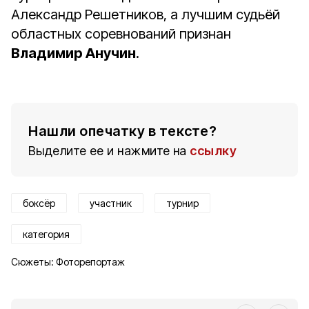
Александр Решетников, а лучшим судьёй
областных соревнований признан
Владимир Анучин
.
Нашли опечатку в тексте?
Выделите ее и нажмите на
ссылку
боксёр
участник
турнир
категория
Сюжеты:
Фоторепортаж