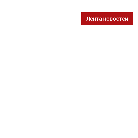
Лента новостей