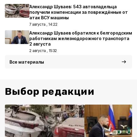
Александр Шуваев: 543 автовладельца
получили компенсации за повреждённые от
атак ВСУ машины
7 августа , 14:22
Александр Шуваев обратился к белгородским
работникам железнодорожного транспорта
2 августа
2 августа , 15:32
Все материалы
Выбор редакции