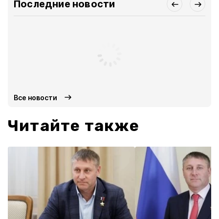
Последние новости
Все новости
Читайте также