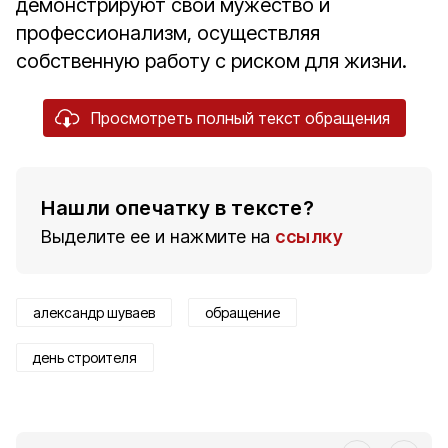
демонстрируют свои мужество и
профессионализм, осуществляя
собственную работу с риском для жизни.
Просмотреть полный текст обращения
Нашли опечатку в тексте?
Выделите ее и нажмите на
ссылку
александр шуваев
обращение
день строителя