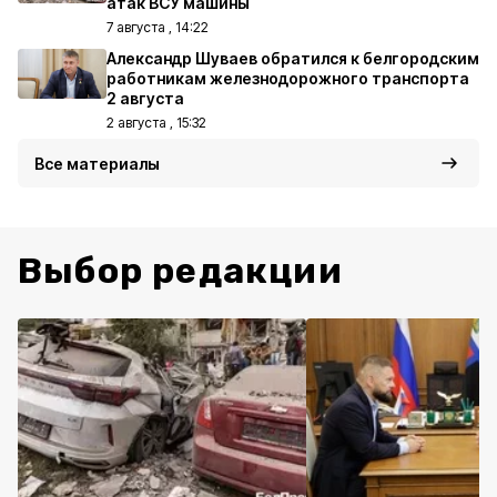
атак ВСУ машины
7 августа , 14:22
Александр Шуваев обратился к белгородским
работникам железнодорожного транспорта
2 августа
2 августа , 15:32
Все материалы
Выбор редакции