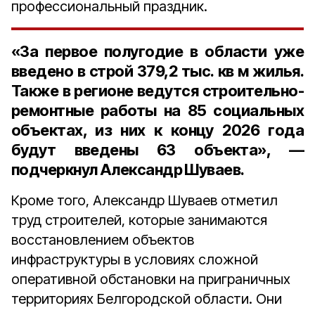
профессиональный праздник.
«За первое полугодие в области уже
введено в строй 379,2 тыс. кв м жилья.
Также в регионе ведутся строительно-
ремонтные работы на 85 социальных
объектах, из них к концу 2026 года
будут введены 63 объекта», —
подчеркнул Александр Шуваев.
Кроме того, Александр Шуваев отметил
труд строителей, которые занимаются
восстановлением объектов
инфраструктуры в условиях сложной
оперативной обстановки на приграничных
территориях Белгородской области. Они