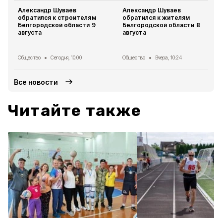
Александр Шуваев
Александр Шуваев
обратился к строителям
обратился к жителям
Белгородской области 9
Белгородской области 8
августа
августа
Общество
Сегодня, 10:00
Общество
Вчера, 10:24
Все новости
Читайте также