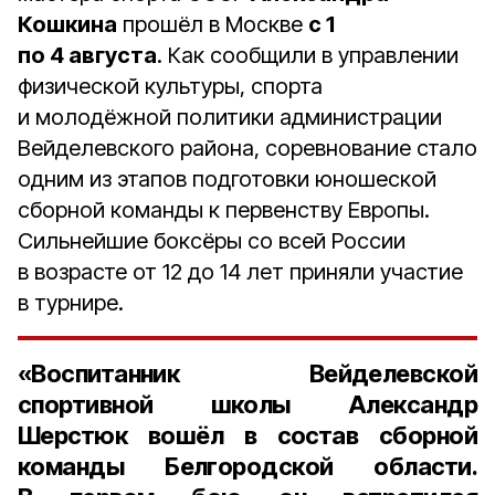
Кошкина
прошёл в Москве
с 1
по 4 августа
. Как сообщили в управлении
физической культуры, спорта
и молодёжной политики администрации
Вейделевского района, соревнование стало
одним из этапов подготовки юношеской
сборной команды к первенству Европы.
Сильнейшие боксёры со всей России
в возрасте от 12 до 14 лет приняли участие
в турнире.
«Воспитанник Вейделевской
спортивной школы
Александр
Шерстюк
вошёл в состав сборной
команды Белгородской области.