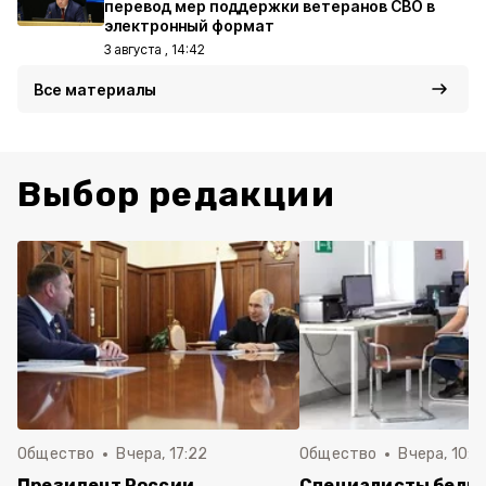
перевод мер поддержки ветеранов СВО в
электронный формат
3 августа , 14:42
Все материалы
Выбор редакции
Общество
Вчера, 17:22
Общество
Вчера, 10:4
Президент России
Специалисты белг