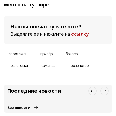
место
на турнире.
Нашли опечатку в тексте?
Выделите ее и нажмите на
ссылку
спортсмен
призёр
боксёр
подготовка
команда
первенство
Последние новости
Все новости