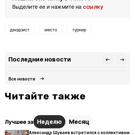
Выделите ее и нажмите на
ссылку
дзюдоист
место
турнир
Последние новости
Все новости
Читайте также
Неделю
Месяц
Лучшее за
Александр Шуваев встретился с коллективом