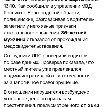
13:10
. Как сообщили в управлении МВД
России по Белгородской области,
полицейские, разговаривая с водителем,
заметили у него явные признаки
алкогольного опьянения.
36-летний
мужчина
отказался от прохождения
медосвидетельствования.
Сотрудники ДПС проверили водителя
по базе данных. Проверка показала, что
местный житель уже привлекался
к административной ответственности
за аналогичное правонарушение.
В отношении нарушителя возбуждено
уголовное дело по признакам
преступления, предусмотренного
ст.264.1