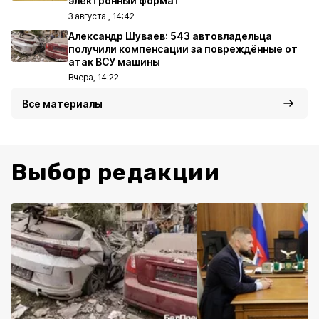
электронный формат
3 августа , 14:42
Александр Шуваев: 543 автовладельца
получили компенсации за повреждённые от
атак ВСУ машины
Вчера, 14:22
Все материалы
Выбор редакции