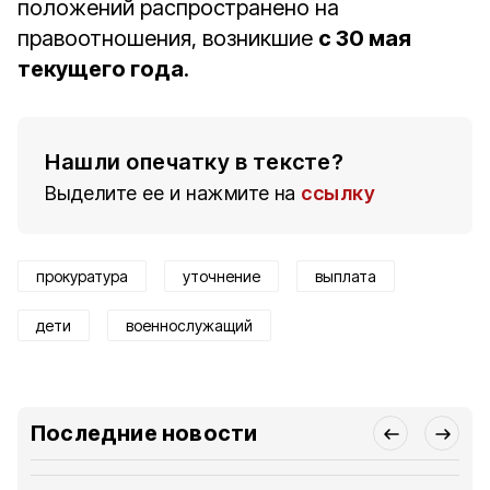
положений распространено на
правоотношения, возникшие
с 30 мая
текущего года
.
Нашли опечатку в тексте?
Выделите ее и нажмите на
ссылку
прокуратура
уточнение
выплата
дети
военнослужащий
Последние новости