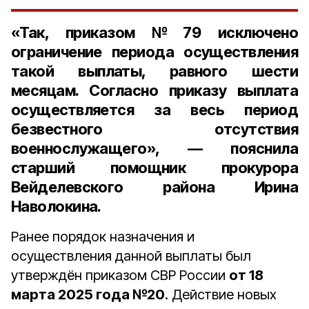
«Так, приказом №79 исключено
ограничение периода осуществления
такой выплаты, равного шести
месяцам. Согласно приказу выплата
осуществляется за весь период
безвестного отсутствия
военнослужащего», — пояснила
старший помощник прокурора
Вейделевского района Ирина
Наволокина.
Ранее порядок назначения и
осуществления данной выплаты был
утверждён приказом СВР России
от 18
марта 2025 года №20
. Действие новых