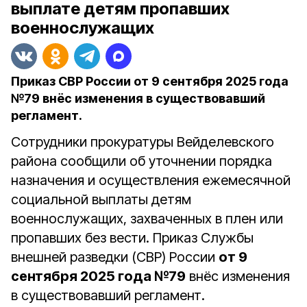
выплате детям пропавших
военнослужащих
Приказ СВР России от 9 сентября 2025 года
№79 внёс изменения в существовавший
регламент.
Сотрудники прокуратуры Вейделевского
района сообщили об уточнении порядка
назначения и осуществления ежемесячной
социальной выплаты детям
военнослужащих, захваченных в плен или
пропавших без вести. Приказ Службы
внешней разведки (СВР) России
от 9
сентября 2025 года №79
внёс изменения
в существовавший регламент.