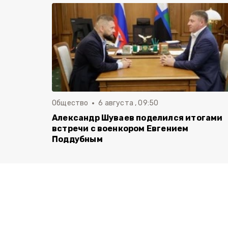
Общество
6 августа , 09:50
Александр Шуваев поделился итогами
встречи с военкором Евгением
Поддубным