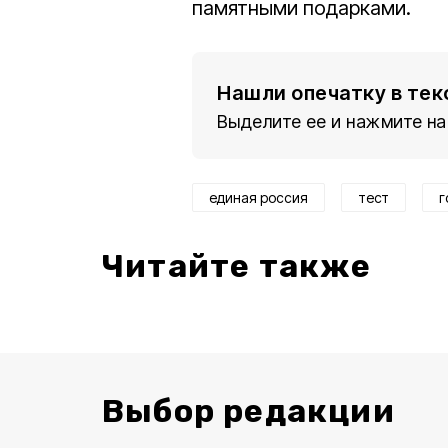
памятными подарками.
Нашли опечатку в тек
Выделите ее и нажмите на
единая россия
тест
г
Читайте также
Выбор редакции