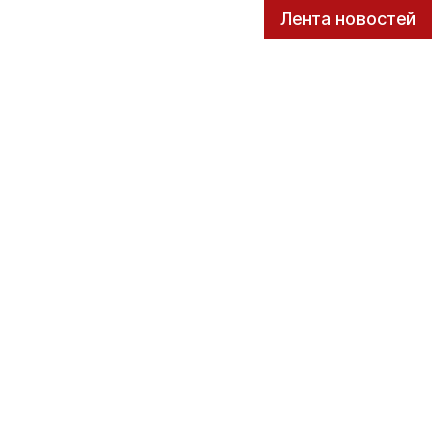
Лента новостей