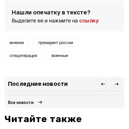
Нашли опечатку в тексте?
Выделите ее и нажмите на
ссылку
мнение
президент россии
спецоперация
военные
Последние новости
Все новости
Читайте также