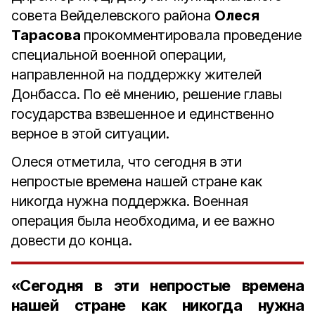
совета Вейделевского района
Олеся
Тарасова
прокомментировала проведение
специальной военной операции,
направленной на поддержку жителей
Донбасса. По её мнению, решение главы
государства взвешенное и единственно
верное в этой ситуации.
Олеся отметила, что сегодня в эти
непростые времена нашей стране как
никогда нужна поддержка. Военная
операция была необходима, и ее важно
довести до конца.
«Сегодня в эти непростые времена
нашей стране как никогда нужна