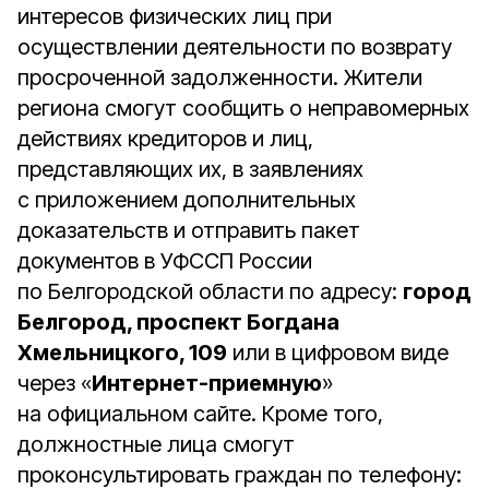
интересов физических лиц при
осуществлении деятельности по возврату
просроченной задолженности. Жители
региона смогут сообщить о неправомерных
действиях кредиторов и лиц,
представляющих их, в заявлениях
с приложением дополнительных
доказательств и отправить пакет
документов в УФССП России
по Белгородской области по адресу:
город
Белгород, проспект Богдана
Хмельницкого, 109
или в цифровом виде
через «
Интернет-приемную
»
на официальном сайте. Кроме того,
должностные лица смогут
проконсультировать граждан по телефону: