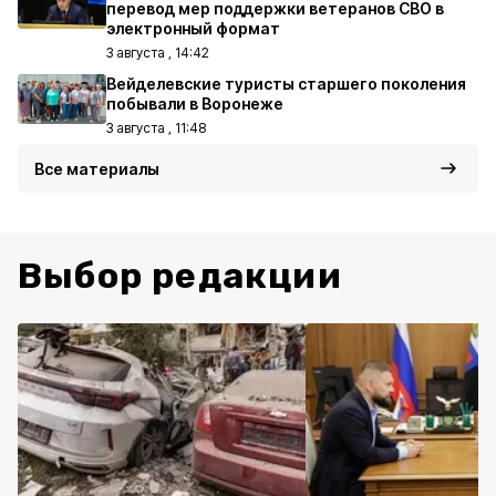
перевод мер поддержки ветеранов СВО в
электронный формат
3 августа , 14:42
Вейделевские туристы старшего поколения
побывали в Воронеже
3 августа , 11:48
Все материалы
Выбор редакции