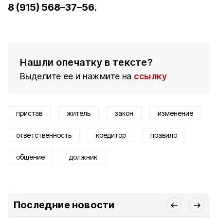
8 (915) 568–37–56
.
Нашли опечатку в тексте?
Выделите ее и нажмите на
ссылку
пристав
житель
закон
изменение
ответственность
кредитор
правило
общение
должник
Последние новости