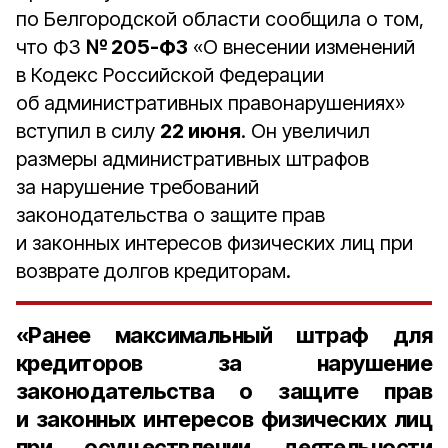
по Белгородской области сообщила о том,
что ФЗ
№ 205-ФЗ
«О внесении изменений
в Кодекс Российской Федерации
об административных правонарушениях»
вступил в силу
22 июня
. Он увеличил
размеры административных штрафов
за нарушение требований
законодательства о защите прав
и законных интересов физических лиц при
возврате долгов кредиторам.
«Ранее максимальный штраф для
кредиторов за нарушение
законодательства о защите прав
и законных интересов физических лиц
при осуществлении деятельности