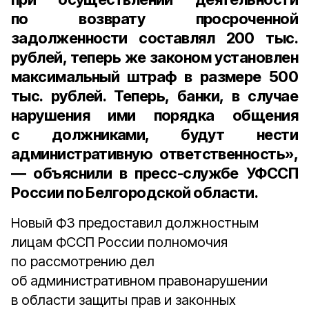
по возврату просроченной
задолженности составлял
200 тыс.
рублей
, теперь же законом установлен
максимальный штраф в размере
500
тыс. рублей
. Теперь, банки, в случае
нарушения ими порядка общения
с должниками, будут нести
административную ответственность»,
― объяснили в пресс-службе УФССП
России по Белгородской области.
Новый ФЗ предоставил должностным
лицам ФССП России полномочия
по рассмотрению дел
об административном правонарушении
в области защиты прав и законных