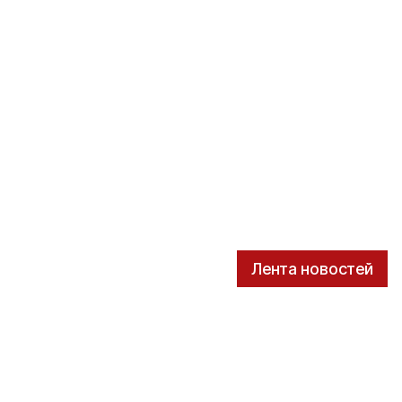
Лента новостей