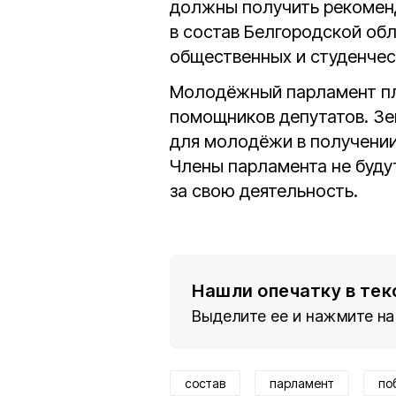
должны получить рекоменд
в состав Белгородской об
общественных и студенчес
Молодёжный парламент пл
помощников депутатов. Зе
для молодёжи в получении
Члены парламента не буду
за свою деятельность.
Нашли опечатку в тек
Выделите ее и нажмите на
состав
парламент
по