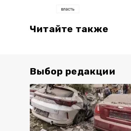
власть
Читайте также
Выбор редакции