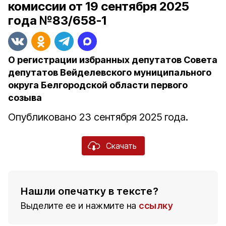
комиссии от 19 сентября 2025
года №83/658-1
О регистрации избранных депутатов Совета
депутатов Вейделевского муниципального
округа Белгородской области первого
созыва
Опубликовано 23 сентября 2025 года.
Скачать
Нашли опечатку в тексте?
Выделите ее и нажмите на
ссылку