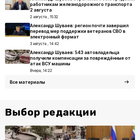
работникам железнодорожного транспорта
2 августа
2 августа , 15:32
Александр Шуваев: регион почти завершил
перевод мер поддержки ветеранов СВО в
электронный формат
3 августа , 14:42
Александр Шуваев: 543 автовладельца
получили компенсации за повреждённые от
атак ВСУ машины
Вчера, 14:22
Все материалы
Выбор редакции