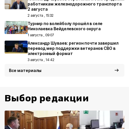
работникам железнодорожного транспорта
2 августа
2 августа , 15:32
Турнир по волейболу прошёл в селе
Николаевка Вейделевского округа
1 августа , 09:07
Александр Шуваев: регион почти завершил
перевод мер поддержки ветеранов СВО в
электронный формат
3 августа , 14:42
Все материалы
Выбор редакции