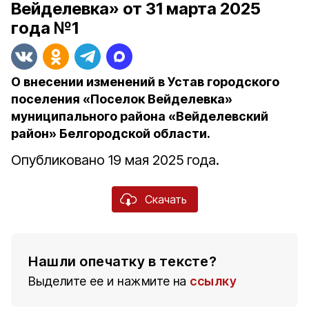
Вейделевка» от 31 марта 2025
года №1
О внесении изменений в Устав городского
поселения «Поселок Вейделевка»
муниципального района «Вейделевский
район» Белгородской области.
Опубликовано 19 мая 2025 года.
Скачать
Нашли опечатку в тексте?
Выделите ее и нажмите на
ссылку