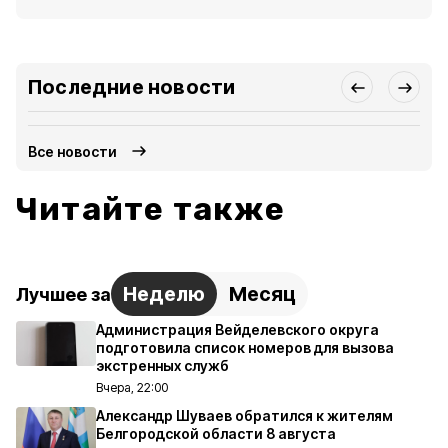
Последние новости
Все новости
Читайте также
Неделю
Месяц
Лучшее за
Администрация Вейделевского округа
подготовила список номеров для вызова
экстренных служб
Вчера, 22:00
Александр Шуваев обратился к жителям
Белгородской области 8 августа