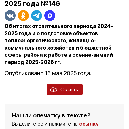
2025 года №146
Об итогах отопительного периода 2024-
2025 года и о подготовке объектов
теплоэнергетического, жилищно-
коммунального хозяйства и бюджетной
сферы района к работе в осенне-зимний
период 2025-2026 гг.
Опубликовано 16 мая 2025 года.
Скачать
Нашли опечатку в тексте?
Выделите ее и нажмите на
ссылку