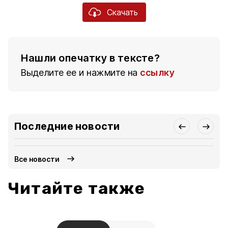
Скачать
Нашли опечатку в тексте?
Выделите ее и нажмите на
ссылку
Последние новости
Все новости
Читайте также