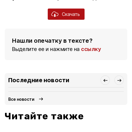
Скачать
Нашли опечатку в тексте?
Выделите ее и нажмите на
ссылку
Последние новости
Все новости
Читайте также