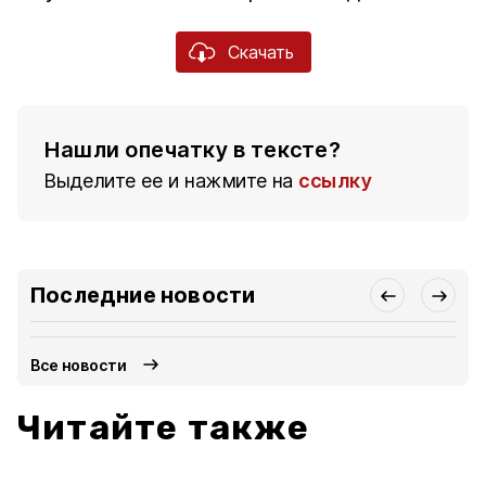
Скачать
Нашли опечатку в тексте?
Выделите ее и нажмите на
ссылку
Последние новости
Все новости
Читайте также