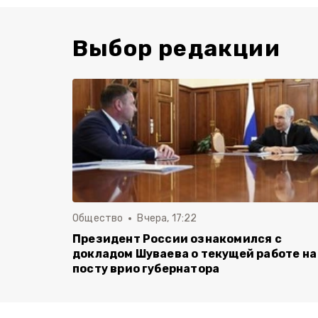
Выбор редакции
Общество
Вчера, 17:22
Президент России ознакомился с
докладом Шуваева о текущей работе на
посту врио губернатора