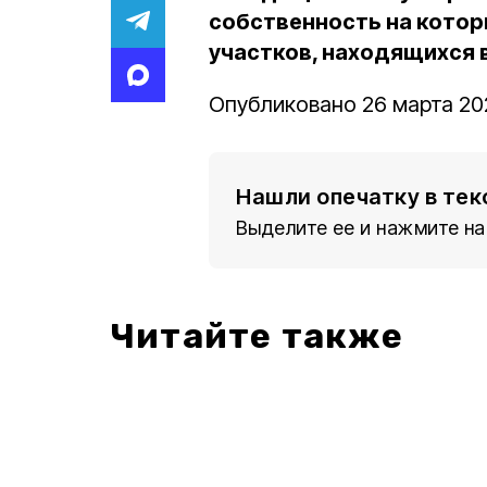
собственность на котор
участков, находящихся 
Опубликовано 26 марта 202
Нашли опечатку в тек
Выделите ее и нажмите на
Читайте также