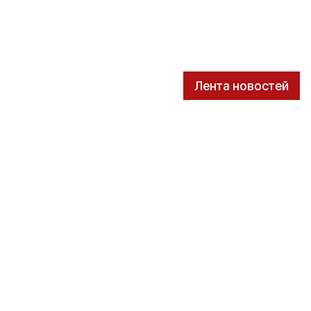
Лента новостей