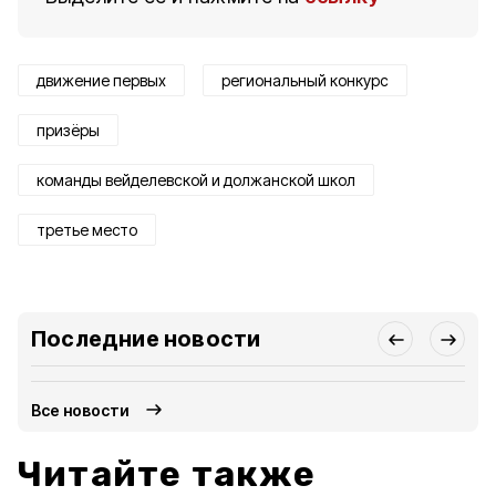
движение первых
региональный конкурс
призёры
команды вейделевской и должанской школ
третье место
Последние новости
Все новости
Читайте также