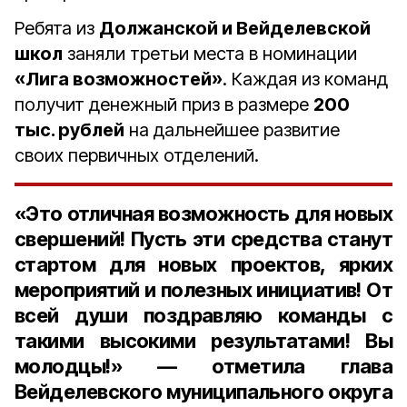
Ребята из
Должанской и Вейделевской
школ
заняли третьи места в номинации
«Лига возможностей»
. Каждая из команд
получит денежный приз в размере
200
тыс. рублей
на дальнейшее развитие
своих первичных отделений.
«Это отличная возможность для новых
свершений! Пусть эти средства станут
стартом для новых проектов, ярких
мероприятий и полезных инициатив! От
всей души поздравляю команды с
такими высокими результатами! Вы
молодцы!» — отметила глава
Вейделевского муниципального округа