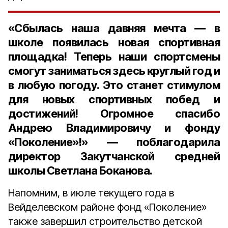
«Сбылась наша давняя мечта ― в
школе появилась новая спортивная
площадка! Теперь наши спортсмены
смогут заниматься здесь круглый год и
в любую погоду. Это станет стимулом
для новых спортивных побед и
достижений! Огромное спасибо
Андрею Владимировичу и фонду
«Поколение»!» ― поблагодарила
директор Закутчанской средней
школы Светлана Боканова.
Напомним, в июле текущего года в
Вейделевском районе фонд «Поколение»
также завершил строительство детской