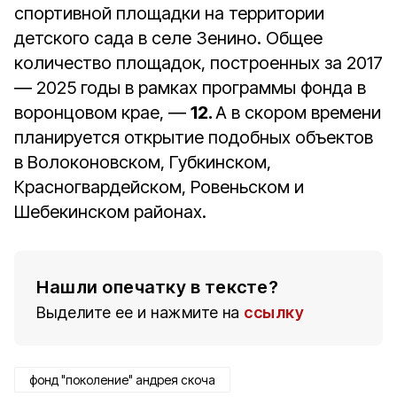
спортивной площадки на территории
детского сада в селе Зенино. Общее
количество площадок, построенных за 2017
― 2025 годы в рамках программы фонда в
воронцовом крае, ―
12.
А в скором времени
планируется открытие подобных объектов
в Волоконовском, Губкинском,
Красногвардейском, Ровеньском и
Шебекинском районах.
Нашли опечатку в тексте?
Выделите ее и нажмите на
ссылку
фонд "поколение" андрея скоча