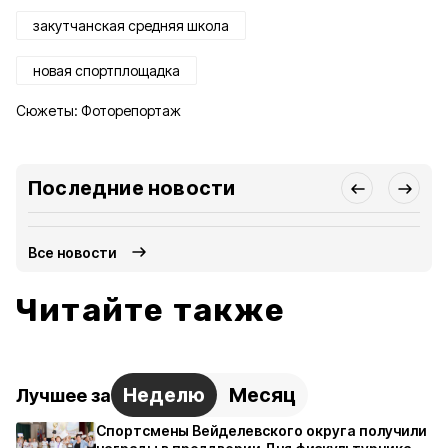
закутчанская средняя школа
новая спортплощадка
Сюжеты:
Фоторепортаж
Последние новости
Все новости
Читайте также
Неделю
Месяц
Лучшее за
Спортсмены Вейделевского округа получили