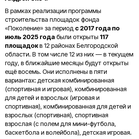
В рамках реализации программы
строительства площадок фонда
«Поколение» за период
с 2017 года по
июль 2025 года
были открыты
117
площадок
в 12 районах Белгородской
области. В том числе 12 из них ― в текущем
году, в ближайшие месяцы будут открыты
ещё восемь. Они исполнены в пяти
вариантах: детская комбинированная
(спортивная и игровая), комбинированная
для детей и взрослых (игровая и
спортивная), комбинированная для детей и
взрослых (спортивная), спортивная
взрослая (с полем для мини-футбола,
баскетбола и волейбола), детская игровая.