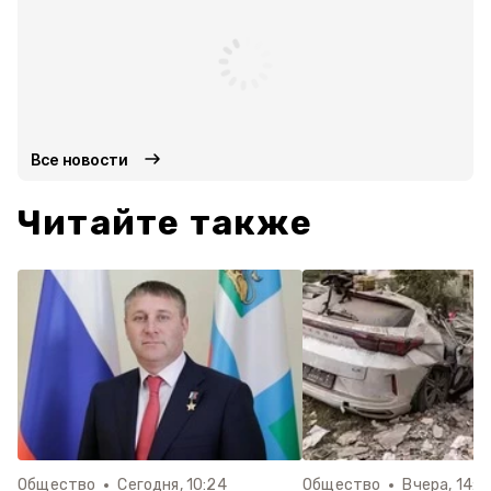
Все новости
Читайте также
Общество
Сегодня, 10:24
Общество
Вчера, 14:2