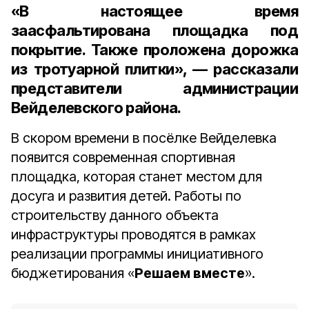
«В настоящее время
заасфальтирована площадка под
покрытие. Также проложена дорожка
из тротуарной плитки», — рассказали
представители администрации
Вейделевского района.
В скором времени в посёлке Вейделевка
появится современная спортивная
площадка, которая станет местом для
досуга и развития детей. Работы по
строительству данного объекта
инфраструктуры проводятся в рамках
реализации программы инициативного
бюджетирования «
Решаем вместе
».