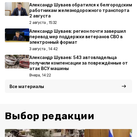
Александр Шуваев обратился к белгородским
работникам железнодорожного транспорта
2 августа
2 августа , 15:32
Александр Шуваев: регион почти завершил
перевод мер поддержки ветеранов СВО в
электронный формат
3 августа , 14:42
Александр Шуваев: 543 автовладельца
получили компенсации за повреждённые от
атак ВСУ машины
Вчера, 14:22
Все материалы
Выбор редакции