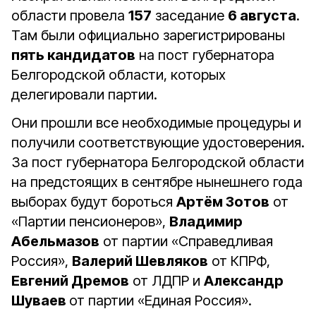
области провела
157
заседание
6 августа
.
Там были официально зарегистрированы
пять кандидатов
на пост губернатора
Белгородской области, которых
делегировали партии.
Они прошли все необходимые процедуры и
получили соответствующие удостоверения.
За пост губернатора Белгородской области
на предстоящих в сентябре нынешнего года
выборах будут бороться
Артём Зотов
от
«Партии пенсионеров»,
Владимир
Абельмазов
от партии «Справедливая
Россия»,
Валерий Шевляков
от КПРФ,
Евгений Дремов
от ЛДПР и
Александр
Шуваев
от партии «Единая Россия».