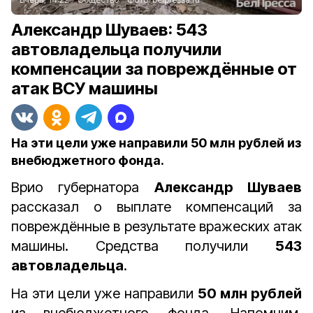
Александр Шуваев: 543
автовладельца получили
компенсации за повреждённые от
атак ВСУ машины
На эти цели уже направили 50 млн рублей из
внебюджетного фонда.
Врио губернатора
Александр Шуваев
рассказал о выплате компенсаций за
повреждённые в результате вражеских атак
машины. Средства получили
543
автовладельца
.
На эти цели уже направили
50 млн рублей