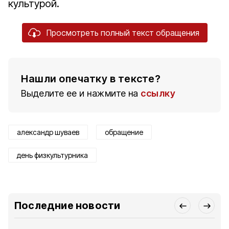
культурой.
Просмотреть полный текст обращения
Нашли опечатку в тексте?
Выделите ее и нажмите на
ссылку
александр шуваев
обращение
день физкультурника
Последние новости