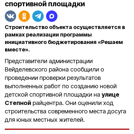
спортивной площадки
Строительство объекта осуществляется в
рамках реализации программы
инициативного бюджетирования «Решаем
вместе».
Представители администрации
Вейделевского района сообщили о
проведении проверки результатов
выполненных работ по созданию новой
детской спортивной площадки на
улице
Степной
райцентра. Они оценили ход
строительства современного места досуга
для юных местных жителей.