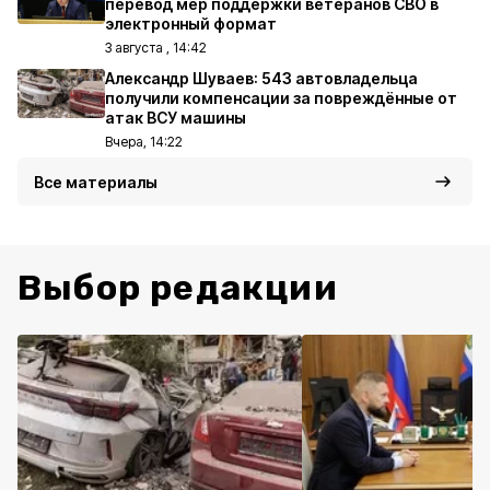
перевод мер поддержки ветеранов СВО в
электронный формат
3 августа , 14:42
Александр Шуваев: 543 автовладельца
получили компенсации за повреждённые от
атак ВСУ машины
Вчера, 14:22
Все материалы
Выбор редакции