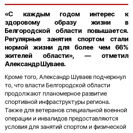
«С каждым годом интерес к
здоровому образу жизни в
Белгородской области повышается.
Регулярные занятия спортом стали
нормой жизни для более чем 66%
жителей области», — отметил
Александр Шуваев.
Кроме того, Александр Шуваев подчеркнул
то, что власти Белгородской области
продолжают планомерное развитие
спортивной инфраструктуры региона.
Также для ветеранов специальной военной
операции и инвалидов предоставляются
условия для занятий спортом и физической