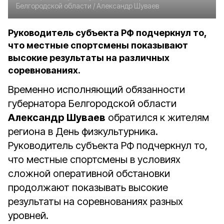
Белгородской области /
Александр Шуваев
Руководитель субъекта РФ подчеркнул то,
что местные спортсмены показывают
высокие результаты на различных
соревнованиях.
Временно исполняющий обязанности
губернатора Белгородской области
Александр Шуваев
обратился к жителям
региона в День физкультурника.
Руководитель субъекта РФ подчеркнул то,
что местные спортсмены в условиях
сложной оперативной обстановки
продолжают показывать высокие
результаты на соревнованиях разных
уровней.