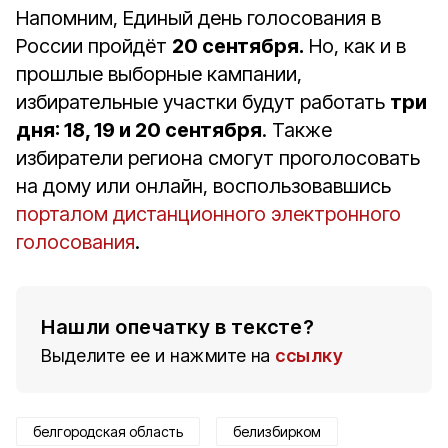
Напомним, Единый день голосования в
России пройдёт
20 сентября.
Но, как и в
прошлые выборные кампании,
избирательные участки будут работать
три
дня: 18, 19 и 20 сентября
. Также
избиратели региона смогут проголосовать
на дому или онлайн, воспользовавшись
порталом дистанционного электронного
голосования
.
Нашли опечатку в тексте?
Выделите ее и нажмите на
ссылку
белгородская область
белизбирком