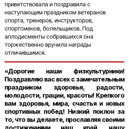
приветствовала и поздравила с
наступающим праздником ветеранов
спорта, тренеров, инструкторов,
спортсменов, болельщиков. Под
аплодисменты собравшихся она
торжественно вручила награды
отличившимся.
«Дорогие наши физкультурники!
Поздравляю вас всех с замечательным
праздником здоровья, радости,
молодости, грации, красоты! Крепкого
вам здоровья, мира, счастья и новых
спортивных побед! Низкий поклон за
то, что вы делаете, прославляя своими
достижениями наш край, нашу